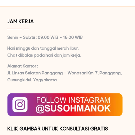
JAM KERJA
Senin – Sabtu : 09.00 WIB – 16.00 WIB
Hari minggu dan tanggal merah libur.
Chat dibalas pada hari dan jam kerja.
Alamat Kantor :
Jl. Lintas Selatan Panggang – Wonosari Km. 7,
Panggang,
Gunungkidul, Yogyakarta
KLIK GAMBAR UNTUK KONSULTASI GRATIS