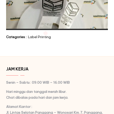
Categories :
Label Printing
JAM KERJA
Senin – Sabtu : 09.00 WIB – 16.00 WIB
Hari minggu dan tanggal merah libur.
Chat dibalas pada hari dan jam kerja.
Alamat Kantor :
Jl. Lintas Selatan Panggang – Wonosari Km. 7,
Panggang,