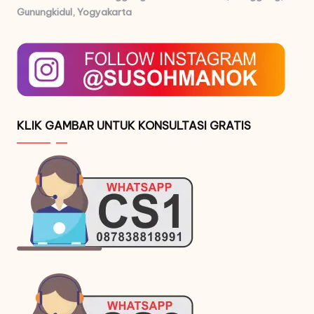
Gunungkidul, Yogyakarta
KLIK GAMBAR UNTUK KONSULTASI GRATIS