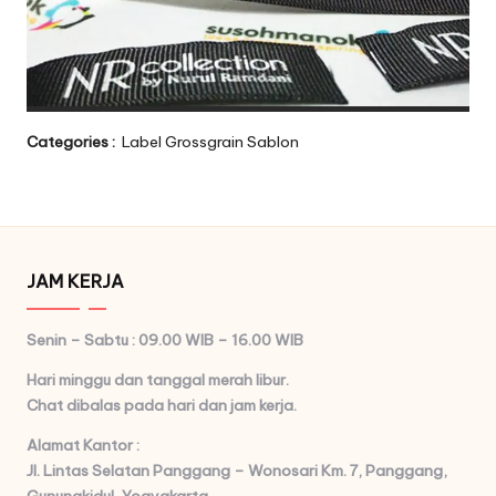
Categories :
Label Grossgrain Sablon
JAM KERJA
Senin – Sabtu : 09.00 WIB – 16.00 WIB
Hari minggu dan tanggal merah libur.
Chat dibalas pada hari dan jam kerja.
Alamat Kantor :
Jl. Lintas Selatan Panggang – Wonosari Km. 7,
Panggang,
Gunungkidul, Yogyakarta