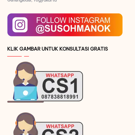
KLIK GAMBAR UNTUK KONSULTASI GRATIS