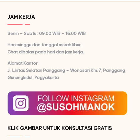
JAM KERJA
Senin – Sabtu : 09.00 WIB – 16.00 WIB
Hari minggu dan tanggal merah libur.
Chat dibalas pada hari dan jam kerja.
Alamat Kantor :
Jl. Lintas Selatan Panggang – Wonosari Km. 7,
Panggang,
Gunungkidul, Yogyakarta
KLIK GAMBAR UNTUK KONSULTASI GRATIS