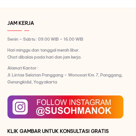
JAM KERJA
Senin – Sabtu : 09.00 WIB – 16.00 WIB
Hari minggu dan tanggal merah libur.
Chat dibalas pada hari dan jam kerja.
Alamat Kantor :
Jl. Lintas Selatan Panggang – Wonosari Km. 7,
Panggang,
Gunungkidul, Yogyakarta
KLIK GAMBAR UNTUK KONSULTASI GRATIS