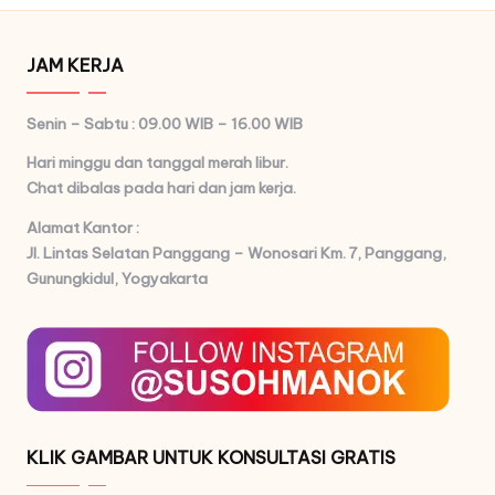
JAM KERJA
Senin – Sabtu : 09.00 WIB – 16.00 WIB
Hari minggu dan tanggal merah libur.
Chat dibalas pada hari dan jam kerja.
Alamat Kantor :
Jl. Lintas Selatan Panggang – Wonosari Km. 7,
Panggang,
Gunungkidul, Yogyakarta
KLIK GAMBAR UNTUK KONSULTASI GRATIS