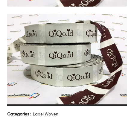
Categories :
Label Woven