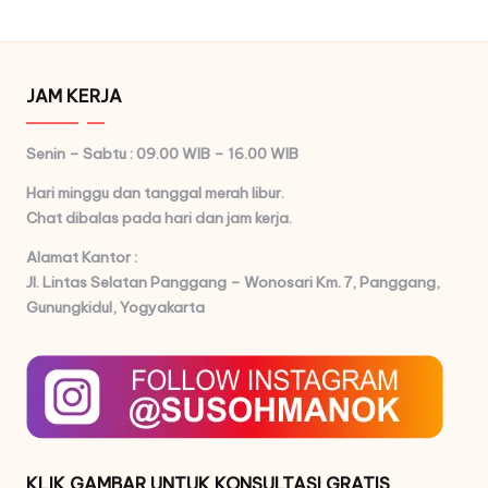
JAM KERJA
Senin – Sabtu : 09.00 WIB – 16.00 WIB
Hari minggu dan tanggal merah libur.
Chat dibalas pada hari dan jam kerja.
Alamat Kantor :
Jl. Lintas Selatan Panggang – Wonosari Km. 7,
Panggang,
Gunungkidul, Yogyakarta
KLIK GAMBAR UNTUK KONSULTASI GRATIS