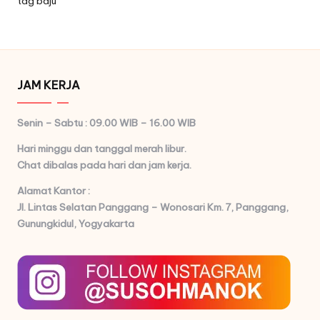
tag baju
JAM KERJA
Senin – Sabtu : 09.00 WIB – 16.00 WIB
Hari minggu dan tanggal merah libur.
Chat dibalas pada hari dan jam kerja.
Alamat Kantor :
Jl. Lintas Selatan Panggang – Wonosari Km. 7,
Panggang,
Gunungkidul, Yogyakarta