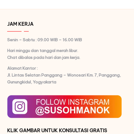
JAM KERJA
Senin – Sabtu : 09.00 WIB – 16.00 WIB
Hari minggu dan tanggal merah libur.
Chat dibalas pada hari dan jam kerja.
Alamat Kantor :
Jl. Lintas Selatan Panggang – Wonosari Km. 7,
Panggang,
Gunungkidul, Yogyakarta
KLIK GAMBAR UNTUK KONSULTASI GRATIS