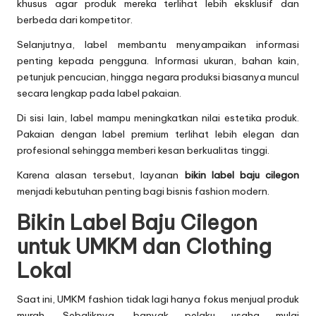
khusus agar produk mereka terlihat lebih eksklusif dan
berbeda dari kompetitor.
Selanjutnya, label membantu menyampaikan informasi
penting kepada pengguna. Informasi ukuran, bahan kain,
petunjuk pencucian, hingga negara produksi biasanya muncul
secara lengkap pada label pakaian.
Di sisi lain, label mampu meningkatkan nilai estetika produk.
Pakaian dengan label premium terlihat lebih elegan dan
profesional sehingga memberi kesan berkualitas tinggi.
Karena alasan tersebut, layanan
bikin label baju cilegon
menjadi kebutuhan penting bagi bisnis fashion modern.
Bikin Label Baju Cilegon
untuk UMKM dan Clothing
Lokal
Saat ini, UMKM fashion tidak lagi hanya fokus menjual produk
murah. Sebaliknya, banyak pelaku usaha mulai