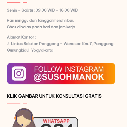
Senin – Sabtu : 09.00 WIB – 16.00 WIB
Hari minggu dan tanggal merah libur.
Chat dibalas pada hari dan jam kerja.
Alamat Kantor :
Jl. Lintas Selatan Panggang – Wonosari Km. 7,
Panggang,
Gunungkidul, Yogyakarta
KLIK GAMBAR UNTUK KONSULTASI GRATIS