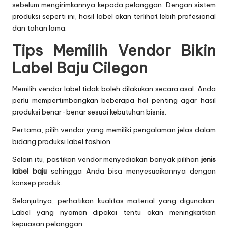
sebelum mengirimkannya kepada pelanggan. Dengan sistem
produksi seperti ini, hasil label akan terlihat lebih profesional
dan tahan lama.
Tips Memilih Vendor Bikin
Label Baju Cilegon
Memilih vendor label tidak boleh dilakukan secara asal. Anda
perlu mempertimbangkan beberapa hal penting agar hasil
produksi benar-benar sesuai kebutuhan bisnis.
Pertama, pilih vendor yang memiliki pengalaman jelas dalam
bidang produksi label fashion.
Selain itu, pastikan vendor menyediakan banyak pilihan
jenis
label baju
sehingga Anda bisa menyesuaikannya dengan
konsep produk.
Selanjutnya, perhatikan kualitas material yang digunakan.
Label yang nyaman dipakai tentu akan meningkatkan
kepuasan pelanggan.