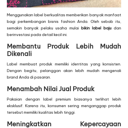
Menggunakan label berkualitas memberikan banyak manfaat
bagi perkembangan bisnis fashion Anda. Oleh sebab itu,
semakin banyak pelaku usaha mulai
bikin label baju
dan
berinvestasi pada detail kecil ini.
Membantu Produk Lebih Mudah
Dikenali
Label membuat produk memiliki identitas yang konsisten.
Dengan begitu, pelanggan akan lebih mudah mengenali
brand Anda di pasaran.
Menambah Nilai Jual Produk
Pakaian dengan label premium biasanya terlihat lebih
eksklusif. Karena itu, konsumen sering menganggap produk
tersebut memiliki kualitas lebih tinggi.
Meningkatkan Kepercayaan