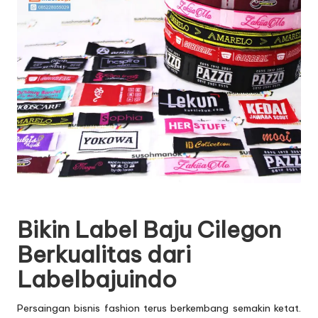
Bikin Label Baju Cilegon
Berkualitas dari
Labelbajuindo
Persaingan bisnis fashion terus berkembang semakin ketat.