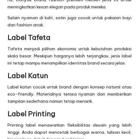
meningkatkan kesan elegan pada produk mereka.
Selain nyaman di kulit, satin juga cocok untuk pakaian bayi
dan fashion anak.
Label Tafeta
Tafeta menjadi pilihan ekonomis untuk kebutuhan produksi
skala besar. Meskipun harganya lebih terjangkau, jenis label
ini tetap mampu menampilkan identitas brand secara jelas.
Label Katun
Label katun cocok untuk brand dengan konsep natural atau
eco-friendly. Materialnya terasa nyaman dan memberikan
tampilan sederhana namun tetap menarik.
Label Printing
Printing label menawarkan fleksibilitas desain yang lebih
tinggi. Anda dapat mencetak berbagai warna, tulisan kecil,