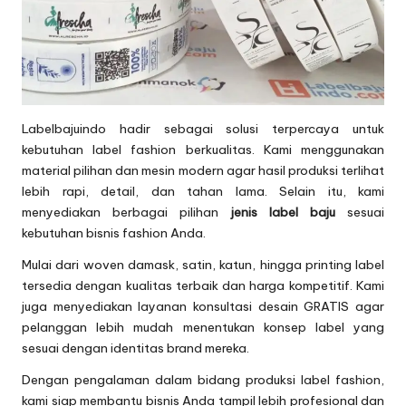
Labelbajuindo hadir sebagai solusi terpercaya untuk
kebutuhan label fashion berkualitas. Kami menggunakan
material pilihan dan mesin modern agar hasil produksi terlihat
lebih rapi, detail, dan tahan lama. Selain itu, kami
menyediakan berbagai pilihan
jenis label baju
sesuai
kebutuhan bisnis fashion Anda.
Mulai dari woven damask, satin, katun, hingga printing label
tersedia dengan kualitas terbaik dan harga kompetitif. Kami
juga menyediakan layanan konsultasi desain GRATIS agar
pelanggan lebih mudah menentukan konsep label yang
sesuai dengan identitas brand mereka.
Dengan pengalaman dalam bidang produksi label fashion,
kami siap membantu bisnis Anda tampil lebih profesional dan