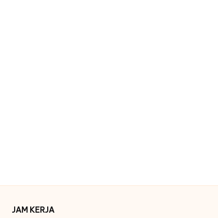
JAM KERJA