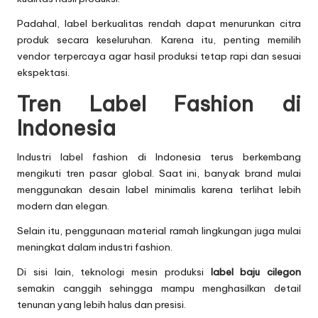
Padahal, label berkualitas rendah dapat menurunkan citra
produk secara keseluruhan. Karena itu, penting memilih
vendor terpercaya agar hasil produksi tetap rapi dan sesuai
ekspektasi.
Tren Label Fashion di
Indonesia
Industri label fashion di Indonesia terus berkembang
mengikuti tren pasar global. Saat ini, banyak brand mulai
menggunakan desain label minimalis karena terlihat lebih
modern dan elegan.
Selain itu, penggunaan material ramah lingkungan juga mulai
meningkat dalam industri fashion.
Di sisi lain, teknologi mesin produksi
label baju cilegon
semakin canggih sehingga mampu menghasilkan detail
tenunan yang lebih halus dan presisi.