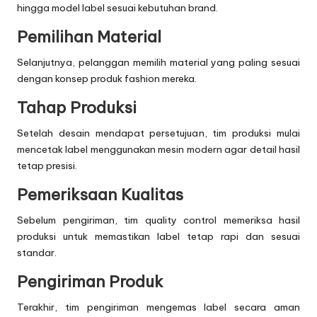
hingga model label sesuai kebutuhan brand.
Pemilihan Material
Selanjutnya, pelanggan memilih material yang paling sesuai
dengan konsep produk fashion mereka.
Tahap Produksi
Setelah desain mendapat persetujuan, tim produksi mulai
mencetak label menggunakan mesin modern agar detail hasil
tetap presisi.
Pemeriksaan Kualitas
Sebelum pengiriman, tim quality control memeriksa hasil
produksi untuk memastikan label tetap rapi dan sesuai
standar.
Pengiriman Produk
Terakhir, tim pengiriman mengemas label secara aman