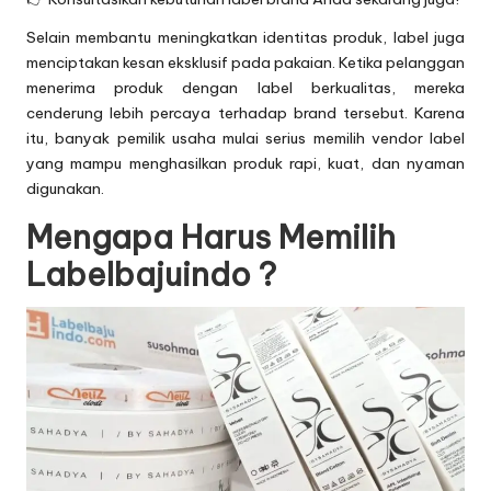
Selain membantu meningkatkan identitas produk, label juga
menciptakan kesan eksklusif pada pakaian. Ketika pelanggan
menerima produk dengan label berkualitas, mereka
cenderung lebih percaya terhadap brand tersebut. Karena
itu, banyak pemilik usaha mulai serius memilih vendor label
yang mampu menghasilkan produk rapi, kuat, dan nyaman
digunakan.
Mengapa Harus Memilih
Labelbajuindo ?