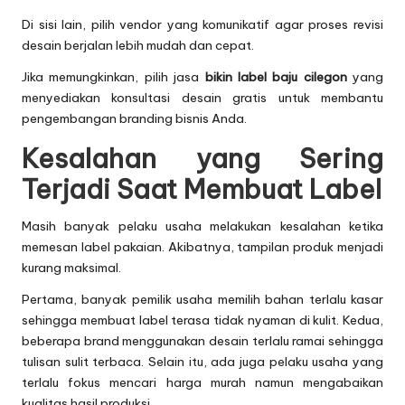
Di sisi lain, pilih vendor yang komunikatif agar proses revisi
desain berjalan lebih mudah dan cepat.
Jika memungkinkan, pilih jasa
bikin label baju cilegon
yang
menyediakan konsultasi desain gratis untuk membantu
pengembangan branding bisnis Anda.
Kesalahan yang Sering
Terjadi Saat Membuat Label
Masih banyak pelaku usaha melakukan kesalahan ketika
memesan label pakaian. Akibatnya, tampilan produk menjadi
kurang maksimal.
Pertama, banyak pemilik usaha memilih bahan terlalu kasar
sehingga membuat label terasa tidak nyaman di kulit. Kedua,
beberapa brand menggunakan desain terlalu ramai sehingga
tulisan sulit terbaca. Selain itu, ada juga pelaku usaha yang
terlalu fokus mencari harga murah namun mengabaikan
kualitas hasil produksi.