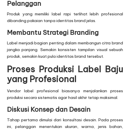
Pelanggan
Produk yang memiliki label rapi terlihat lebih profesional
dibanding pakaian tanpa identitas brand jelas.
Membantu Strategi Branding
Label menjadi bagian penting dalam membangun citra brand
jangka panjang. Semakin konsisten tampilan visual sebuah
produk, semakin kuat pula identitas brand tersebut.
Proses Produksi Label Baju
yang Profesional
Vendor label profesional biasanya menjalankan proses
produksi secara sistematis agar hasil akhir tetap maksimal.
Diskusi Konsep dan Desain
Tahap pertama dimulai dari konsultasi desain. Pada proses
ini, pelanggan menentukan ukuran, warna, jenis bahan,