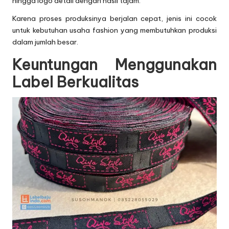
hingga logo detail dengan hasil tajam.
Karena proses produksinya berjalan cepat, jenis ini cocok
untuk kebutuhan usaha fashion yang membutuhkan produksi
dalam jumlah besar.
Keuntungan Menggunakan
Label Berkualitas