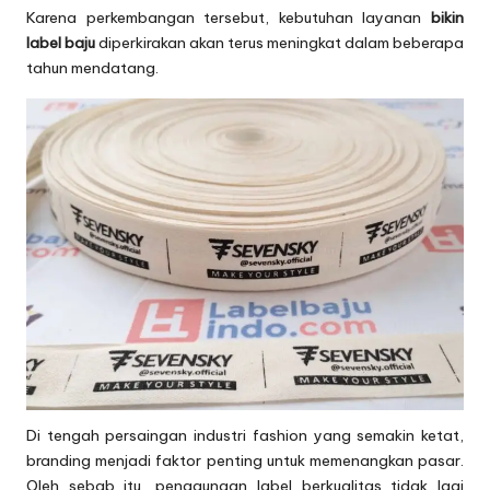
Karena perkembangan tersebut, kebutuhan layanan
bikin
label baju
diperkirakan akan terus meningkat dalam beberapa
tahun mendatang.
Di tengah persaingan industri fashion yang semakin ketat,
branding menjadi faktor penting untuk memenangkan pasar.
Oleh sebab itu, penggunaan label berkualitas tidak lagi