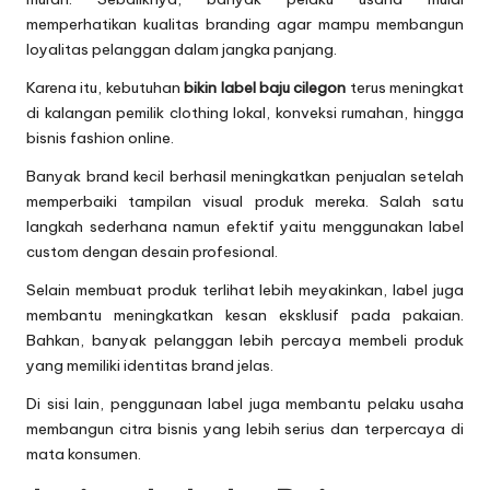
memperhatikan kualitas branding agar mampu membangun
loyalitas pelanggan dalam jangka panjang.
Karena itu, kebutuhan
bikin label baju cilegon
terus meningkat
di kalangan pemilik clothing lokal, konveksi rumahan, hingga
bisnis fashion online.
Banyak brand kecil berhasil meningkatkan penjualan setelah
memperbaiki tampilan visual produk mereka. Salah satu
langkah sederhana namun efektif yaitu menggunakan label
custom dengan desain profesional.
Selain membuat produk terlihat lebih meyakinkan, label juga
membantu meningkatkan kesan eksklusif pada pakaian.
Bahkan, banyak pelanggan lebih percaya membeli produk
yang memiliki identitas brand jelas.
Di sisi lain, penggunaan label juga membantu pelaku usaha
membangun citra bisnis yang lebih serius dan terpercaya di
mata konsumen.