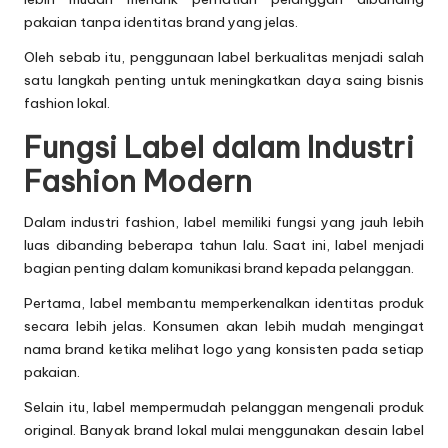
pakaian tanpa identitas brand yang jelas.
Oleh sebab itu, penggunaan label berkualitas menjadi salah
satu langkah penting untuk meningkatkan daya saing bisnis
fashion lokal.
Fungsi Label dalam Industri
Fashion Modern
Dalam industri fashion, label memiliki fungsi yang jauh lebih
luas dibanding beberapa tahun lalu. Saat ini, label menjadi
bagian penting dalam komunikasi brand kepada pelanggan.
Pertama, label membantu memperkenalkan identitas produk
secara lebih jelas. Konsumen akan lebih mudah mengingat
nama brand ketika melihat logo yang konsisten pada setiap
pakaian.
Selain itu, label mempermudah pelanggan mengenali produk
original. Banyak brand lokal mulai menggunakan desain label