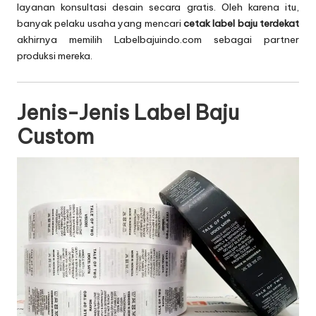
layanan konsultasi desain secara gratis. Oleh karena itu,
banyak pelaku usaha yang mencari
cetak label baju terdekat
akhirnya memilih Labelbajuindo.com sebagai partner
produksi mereka.
Jenis-Jenis Label Baju
Custom