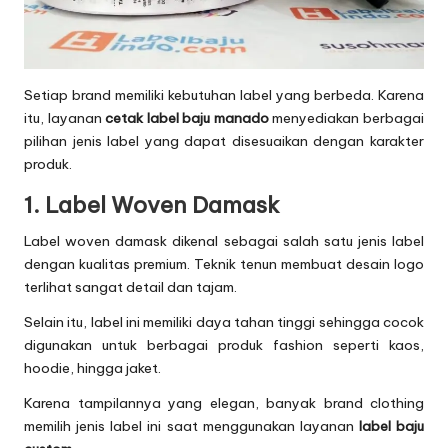
Setiap brand memiliki kebutuhan label yang berbeda. Karena
itu, layanan
cetak label baju manado
menyediakan berbagai
pilihan jenis label yang dapat disesuaikan dengan karakter
produk.
1. Label Woven Damask
Label woven damask dikenal sebagai salah satu jenis label
dengan kualitas premium. Teknik tenun membuat desain logo
terlihat sangat detail dan tajam.
Selain itu, label ini memiliki daya tahan tinggi sehingga cocok
digunakan untuk berbagai produk fashion seperti kaos,
hoodie, hingga jaket.
Karena tampilannya yang elegan, banyak brand clothing
memilih jenis label ini saat menggunakan layanan
label baju