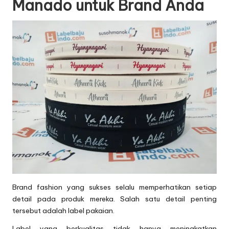
Manado untuk Brand Anda
Brand fashion yang sukses selalu memperhatikan setiap
detail pada produk mereka. Salah satu detail penting
tersebut adalah label pakaian.
Label yang berkualitas tidak hanya meningkatkan