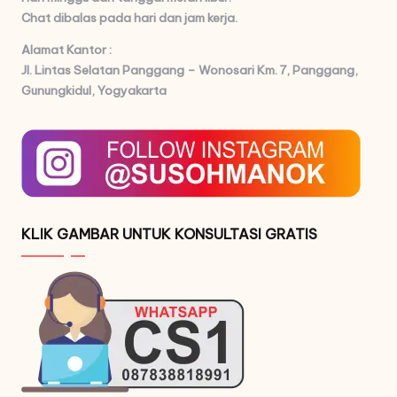
Chat dibalas pada hari dan jam kerja.
Alamat Kantor :
Jl. Lintas Selatan Panggang – Wonosari Km. 7,
Panggang,
Gunungkidul, Yogyakarta
KLIK GAMBAR UNTUK KONSULTASI GRATIS