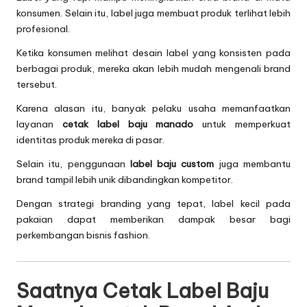
konsumen. Selain itu, label juga membuat produk terlihat lebih
profesional.
Ketika konsumen melihat desain label yang konsisten pada
berbagai produk, mereka akan lebih mudah mengenali brand
tersebut.
Karena alasan itu, banyak pelaku usaha memanfaatkan
layanan
cetak label baju manado
untuk memperkuat
identitas produk mereka di pasar.
Selain itu, penggunaan
label baju custom
juga membantu
brand tampil lebih unik dibandingkan kompetitor.
Dengan strategi branding yang tepat, label kecil pada
pakaian dapat memberikan dampak besar bagi
perkembangan bisnis fashion.
Saatnya Cetak Label Baju