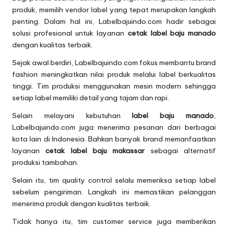
produk, memilih vendor label yang tepat merupakan langkah
penting. Dalam hal ini, Labelbajuindo.com hadir sebagai
solusi profesional untuk layanan
cetak label baju manado
dengan kualitas terbaik.
Sejak awal berdiri, Labelbajuindo.com fokus membantu brand
fashion meningkatkan nilai produk melalui label berkualitas
tinggi. Tim produksi menggunakan mesin modern sehingga
setiap label memiliki detail yang tajam dan rapi.
Selain melayani kebutuhan
label baju manado
,
Labelbajuindo.com juga menerima pesanan dari berbagai
kota lain di Indonesia. Bahkan banyak brand memanfaatkan
layanan
cetak label baju makassar
sebagai alternatif
produksi tambahan.
Selain itu, tim quality control selalu memeriksa setiap label
sebelum pengiriman. Langkah ini memastikan pelanggan
menerima produk dengan kualitas terbaik.
Tidak hanya itu, tim customer service juga memberikan