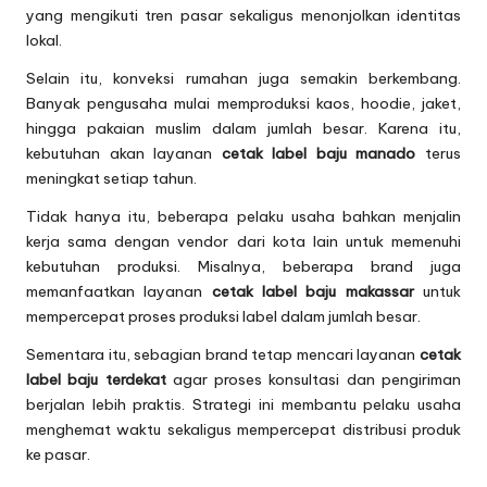
yang mengikuti tren pasar sekaligus menonjolkan identitas
lokal.
Selain itu, konveksi rumahan juga semakin berkembang.
Banyak pengusaha mulai memproduksi kaos, hoodie, jaket,
hingga pakaian muslim dalam jumlah besar. Karena itu,
kebutuhan akan layanan
cetak label baju manado
terus
meningkat setiap tahun.
Tidak hanya itu, beberapa pelaku usaha bahkan menjalin
kerja sama dengan vendor dari kota lain untuk memenuhi
kebutuhan produksi. Misalnya, beberapa brand juga
memanfaatkan layanan
cetak label baju makassar
untuk
mempercepat proses produksi label dalam jumlah besar.
Sementara itu, sebagian brand tetap mencari layanan
cetak
label baju terdekat
agar proses konsultasi dan pengiriman
berjalan lebih praktis. Strategi ini membantu pelaku usaha
menghemat waktu sekaligus mempercepat distribusi produk
ke pasar.