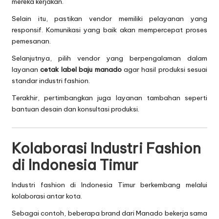
mereka kerjakan.
Selain itu, pastikan vendor memiliki pelayanan yang
responsif. Komunikasi yang baik akan mempercepat proses
pemesanan.
Selanjutnya, pilih vendor yang berpengalaman dalam
layanan
cetak label baju manado
agar hasil produksi sesuai
standar industri fashion.
Terakhir, pertimbangkan juga layanan tambahan seperti
bantuan desain dan konsultasi produksi.
Kolaborasi Industri Fashion
di Indonesia Timur
Industri fashion di Indonesia Timur berkembang melalui
kolaborasi antar kota.
Sebagai contoh, beberapa brand dari Manado bekerja sama