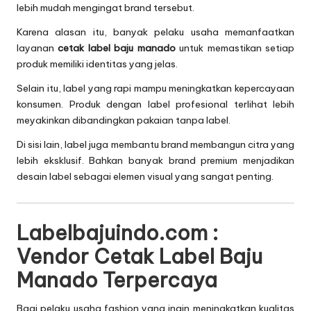
lebih mudah mengingat brand tersebut.
Karena alasan itu, banyak pelaku usaha memanfaatkan
layanan
cetak label baju manado
untuk memastikan setiap
produk memiliki identitas yang jelas.
Selain itu, label yang rapi mampu meningkatkan kepercayaan
konsumen. Produk dengan label profesional terlihat lebih
meyakinkan dibandingkan pakaian tanpa label.
Di sisi lain, label juga membantu brand membangun citra yang
lebih eksklusif. Bahkan banyak brand premium menjadikan
desain label sebagai elemen visual yang sangat penting.
Labelbajuindo.com :
Vendor Cetak Label Baju
Manado Terpercaya
Bagi pelaku usaha fashion yang ingin meningkatkan kualitas