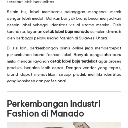
tersebut lebih berkualitas.
Selain itu, label membantu pelanggan mengenali merek
dengan lebih mudah. Bahkan banyak brand besar menjadikan
desain label sebagai identitas visual utama mereka. Oleh
karena itu, layanan
cetak label baju manado
semakin diminati
oleh berbagai pelaku usaha fashion di Sulawesi Utara.
Di sisi lain, perkembangan bisnis online juga mempercepat
pertumbuhan brand fashion lokal. Banyak pengusaha baru
mulai mencari layanan
cetak label baju terdekat
agar proses
produksi berjalan lebih cepat. Dengan vendor yang tepat,
brand dapat memastikan setiap produk memiliki identitas
yang konsisten dan profesional.
Perkembangan Industri
Fashion di Manado