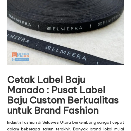
Cetak Label Baju
Manado : Pusat Label
Baju Custom Berkualitas
untuk Brand Fashion
Industri fashion di Sulawesi Utara berkembang sangat cepat
dalam beberapa tahun terakhir. Banyak brand lokal mulai