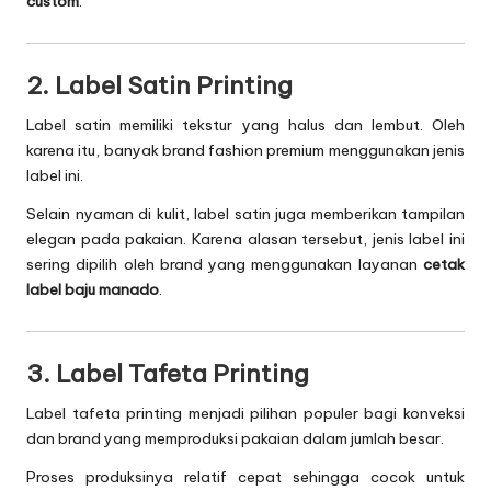
custom
.
2. Label Satin Printing
Label satin memiliki tekstur yang halus dan lembut. Oleh
karena itu, banyak brand fashion premium menggunakan jenis
label ini.
Selain nyaman di kulit, label satin juga memberikan tampilan
elegan pada pakaian. Karena alasan tersebut, jenis label ini
sering dipilih oleh brand yang menggunakan layanan
cetak
label baju manado
.
3. Label Tafeta Printing
Label tafeta printing menjadi pilihan populer bagi konveksi
dan brand yang memproduksi pakaian dalam jumlah besar.
Proses produksinya relatif cepat sehingga cocok untuk