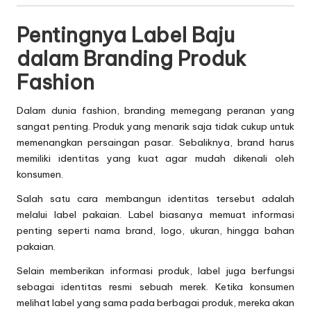
Pentingnya Label Baju
dalam Branding Produk
Fashion
Dalam dunia fashion, branding memegang peranan yang
sangat penting. Produk yang menarik saja tidak cukup untuk
memenangkan persaingan pasar. Sebaliknya, brand harus
memiliki identitas yang kuat agar mudah dikenali oleh
konsumen.
Salah satu cara membangun identitas tersebut adalah
melalui label pakaian. Label biasanya memuat informasi
penting seperti nama brand, logo, ukuran, hingga bahan
pakaian.
Selain memberikan informasi produk, label juga berfungsi
sebagai identitas resmi sebuah merek. Ketika konsumen
melihat label yang sama pada berbagai produk, mereka akan