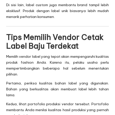
Di sisi lain, label custom juga membantu brand tampil lebih
eksklusif. Produk dengan label unik biasanya lebih mudah
menarik perhatian konsumen.
Tips Memilih Vendor Cetak
Label Baju Terdekat
Memilih vendor label yang tepat akan mempengaruhi kualitas
produk fashion Anda. Karena itu, pelaku usaha perlu
mempertimbangkan beberapa hal sebelum menentukan
pilihan.
Pertama, periksa kualitas bahan label yang digunakan.
Bahan yang berkualitas akan membuat label lebih tahan
lama.
Kedua, lihat portofolio produksi vendor tersebut. Portofolio
membantu Anda menilai kualitas hasil produksi yang pernah