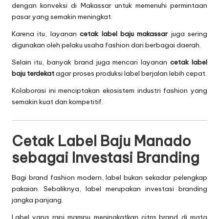
dengan konveksi di Makassar untuk memenuhi permintaan
pasar yang semakin meningkat.
Karena itu, layanan
cetak label baju makassar
juga sering
digunakan oleh pelaku usaha fashion dari berbagai daerah.
Selain itu, banyak brand juga mencari layanan
cetak label
baju terdekat
agar proses produksi label berjalan lebih cepat.
Kolaborasi ini menciptakan ekosistem industri fashion yang
semakin kuat dan kompetitif.
Cetak Label Baju Manado
sebagai Investasi Branding
Bagi brand fashion modern, label bukan sekadar pelengkap
pakaian. Sebaliknya, label merupakan investasi branding
jangka panjang.
Label yang rapi mampu meningkatkan citra brand di mata