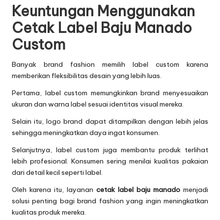
Keuntungan Menggunakan
Cetak Label Baju Manado
Custom
Banyak brand fashion memilih label custom karena
memberikan fleksibilitas desain yang lebih luas.
Pertama, label custom memungkinkan brand menyesuaikan
ukuran dan warna label sesuai identitas visual mereka.
Selain itu, logo brand dapat ditampilkan dengan lebih jelas
sehingga meningkatkan daya ingat konsumen.
Selanjutnya, label custom juga membantu produk terlihat
lebih profesional. Konsumen sering menilai kualitas pakaian
dari detail kecil seperti label.
Oleh karena itu, layanan
cetak label baju manado
menjadi
solusi penting bagi brand fashion yang ingin meningkatkan
kualitas produk mereka.