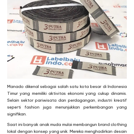
Manado dikenal sebagai salah satu kota besar di Indonesia
Timur yang memiliki aktivitas ekonomi yang cukup dinamis.
Selain sektor pariwisata dan perdagangan, industri kreatif
seperti fashion juga menunjukkan perkembangan yang
signifikan.
Saat ini banyak anak muda mulai membangun brand clothing
lokal dengan konsep yang unik. Mereka menghadirkan desain