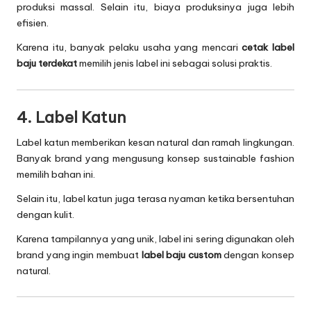
produksi massal. Selain itu, biaya produksinya juga lebih
efisien.
Karena itu, banyak pelaku usaha yang mencari
cetak label
baju terdekat
memilih jenis label ini sebagai solusi praktis.
4. Label Katun
Label katun memberikan kesan natural dan ramah lingkungan.
Banyak brand yang mengusung konsep sustainable fashion
memilih bahan ini.
Selain itu, label katun juga terasa nyaman ketika bersentuhan
dengan kulit.
Karena tampilannya yang unik, label ini sering digunakan oleh
brand yang ingin membuat
label baju custom
dengan konsep
natural.