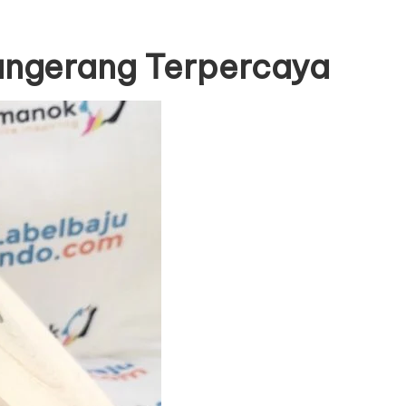
angerang Terpercaya