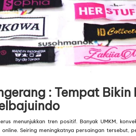
ngerang : Tempat Bikin
elbajuindo
erus menunjukkan tren positif. Banyak UMKM, konvek
 online. Seiring meningkatnya persaingan tersebut, 