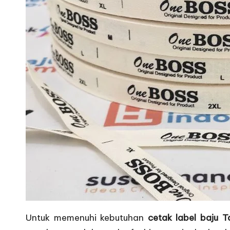
Untuk memenuhi kebutuhan
cetak label baju 