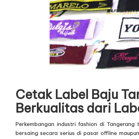
Cetak Label Baju Ta
Berkualitas dari Lab
Perkembangan industri fashion di Tangerang t
bersaing secara serius di pasar offline maupun