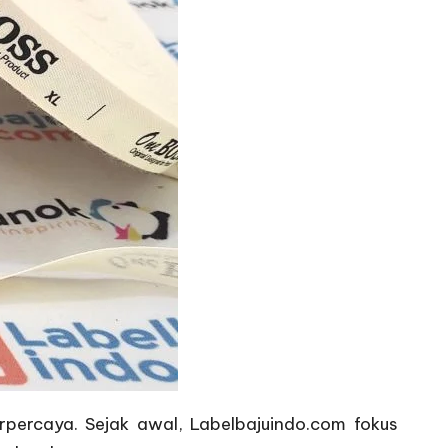
erpercaya. Sejak awal, Labelbajuindo.com fokus