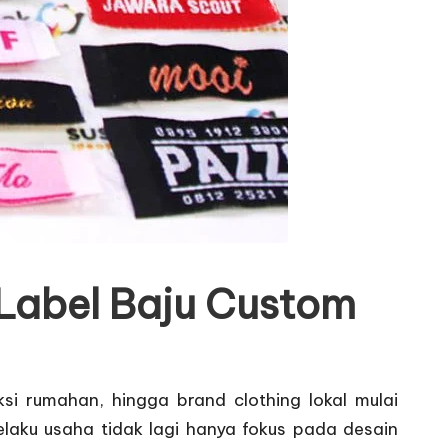
 Label Baju Custom
si rumahan, hingga brand clothing lokal mulai
pelaku usaha tidak lagi hanya fokus pada desain