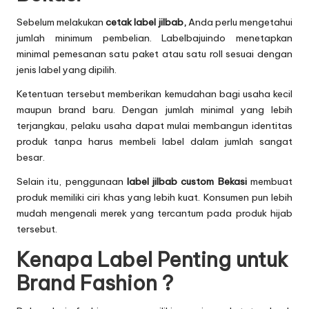
Sebelum melakukan
cetak label jilbab
,
Anda perlu mengetahui
jumlah minimum pembelian. Labelbajuindo menetapkan
minimal pemesanan satu paket atau satu roll sesuai dengan
jenis label yang dipilih.
Ketentuan tersebut memberikan kemudahan bagi usaha kecil
maupun brand baru. Dengan jumlah minimal yang lebih
terjangkau, pelaku usaha dapat mulai membangun identitas
produk tanpa harus membeli label dalam jumlah sangat
besar.
Selain itu, penggunaan
label jilbab custom Bekasi
membuat
produk memiliki ciri khas yang lebih kuat. Konsumen pun lebih
mudah mengenali merek yang tercantum pada produk hijab
tersebut.
Kenapa Label Penting untuk
Brand Fashion ?