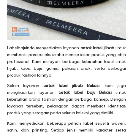
Labelbajuindo menyediakan layanan
cetak label jilbab
untuk
membantu para pelaku usaha menciptakan produk yang lebih
profesional. Kami melayani berbagai kebutuhan label untuk
hijab, kaos, baju, gamis, pakaian anak, serta berbagai
produk fashion lainnya.
Selain layanan
cetak label jilbab Bekasi
, kami juga
menghadirkan layanan
cetak label baju Bekasi
untuk
kebutuhan brand fashion dengan berbagai konsep. Dengan
layanan tersebut, pelanggan dapat membuat identitas
produk yang seragam pada seluruh koleksi yang dimiliki.
Kami menyediakan beberapa pilihan label seperti woven,
satin, dan printing. Setiap jenis memiliki karakter serta