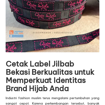
Cetak Label Jilbab
Bekasi
Berkualitas untuk
Memperkuat Identitas
Brand Hijab Anda
Industri fashion muslim terus mengalami pertumbuhan yang
sangat cepat. Karena perkembangan tersebut, banyak