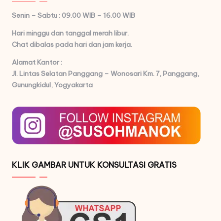
Senin – Sabtu : 09.00 WIB – 16.00 WIB
Hari minggu dan tanggal merah libur.
Chat dibalas pada hari dan jam kerja.
Alamat Kantor :
Jl. Lintas Selatan Panggang – Wonosari Km. 7,
Panggang,
Gunungkidul, Yogyakarta
KLIK GAMBAR UNTUK KONSULTASI GRATIS