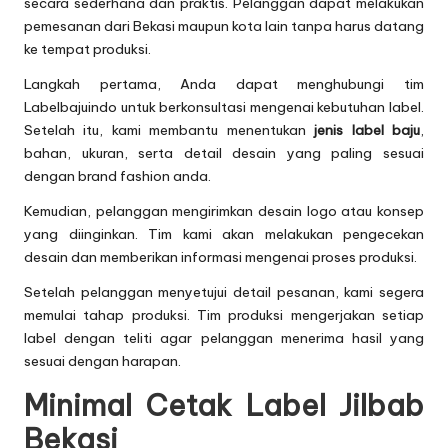
secara sederhana dan praktis. Pelanggan dapat melakukan
pemesanan dari Bekasi maupun kota lain tanpa harus datang
ke tempat produksi.
Langkah pertama, Anda dapat menghubungi tim
Labelbajuindo untuk berkonsultasi mengenai kebutuhan label.
Setelah itu, kami membantu menentukan
jenis label baju
,
bahan, ukuran, serta detail desain yang paling sesuai
dengan brand fashion anda.
Kemudian, pelanggan mengirimkan desain logo atau konsep
yang diinginkan. Tim kami akan melakukan pengecekan
desain dan memberikan informasi mengenai proses produksi.
Setelah pelanggan menyetujui detail pesanan, kami segera
memulai tahap produksi. Tim produksi mengerjakan setiap
label dengan teliti agar pelanggan menerima hasil yang
sesuai dengan harapan.
Minimal Cetak Label Jilbab
Bekasi