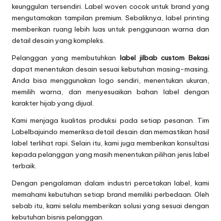
keunggulan tersendiri. Label woven cocok untuk brand yang
mengutamakan tampilan premium. Sebaliknya, label printing
memberikan ruang lebih luas untuk penggunaan warna dan
detail desain yang kompleks.
Pelanggan yang membutuhkan
label jilbab custom Bekasi
dapat menentukan desain sesuai kebutuhan masing-masing.
Anda bisa menggunakan logo sendiri, menentukan ukuran,
memilih warna, dan menyesuaikan bahan label dengan
karakter hijab yang dijual.
Kami menjaga kualitas produksi pada setiap pesanan. Tim
Labelbajuindo memeriksa detail desain dan memastikan hasil
label terlihat rapi. Selain itu, kami juga memberikan konsultasi
kepada pelanggan yang masih menentukan pilihan jenis label
terbaik.
Dengan pengalaman dalam industri percetakan label, kami
memahami kebutuhan setiap brand memiliki perbedaan. Oleh
sebab itu, kami selalu memberikan solusi yang sesuai dengan
kebutuhan bisnis pelanggan.