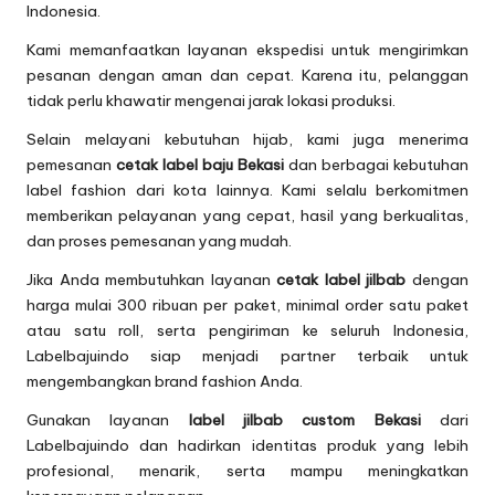
Indonesia.
Kami memanfaatkan layanan ekspedisi untuk mengirimkan
pesanan dengan aman dan cepat. Karena itu, pelanggan
tidak perlu khawatir mengenai jarak lokasi produksi.
Selain melayani kebutuhan hijab, kami juga menerima
pemesanan
cetak label baju Bekasi
dan berbagai kebutuhan
label fashion dari kota lainnya. Kami selalu berkomitmen
memberikan pelayanan yang cepat, hasil yang berkualitas,
dan proses pemesanan yang mudah.
Jika Anda membutuhkan layanan
cetak label jilbab
dengan
harga mulai 300 ribuan per paket, minimal order satu paket
atau satu roll, serta pengiriman ke seluruh Indonesia,
Labelbajuindo siap menjadi partner terbaik untuk
mengembangkan brand fashion Anda.
Gunakan layanan
label jilbab custom Bekasi
dari
Labelbajuindo dan hadirkan identitas produk yang lebih
profesional, menarik, serta mampu meningkatkan