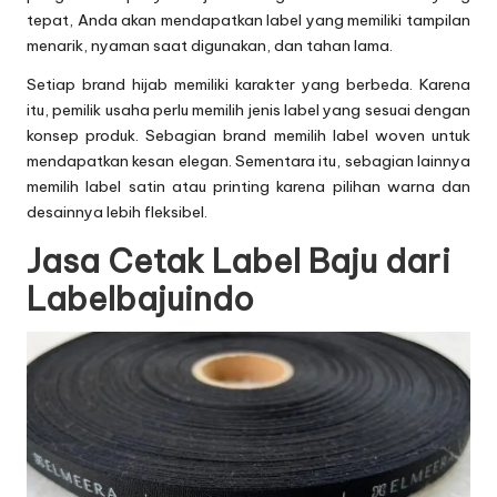
tepat, Anda akan mendapatkan label yang memiliki tampilan
menarik, nyaman saat digunakan, dan tahan lama.
Setiap brand hijab memiliki karakter yang berbeda. Karena
itu, pemilik usaha perlu memilih jenis label yang sesuai dengan
konsep produk. Sebagian brand memilih label woven untuk
mendapatkan kesan elegan. Sementara itu, sebagian lainnya
memilih label satin atau printing karena pilihan warna dan
desainnya lebih fleksibel.
Jasa Cetak Label Baju dari
Labelbajuindo