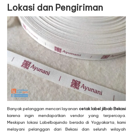
Lokasi dan Pengiriman
Banyak pelanggan mencari layanan
cetak label jilbab Bekasi
karena ingin mendapatkan vendor yang terpercaya.
Meskipun lokasi Labelbajuindo berada di Yogyakarta, kami
melayani pelanggan dari Bekasi dan seluruh wilayah