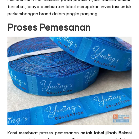
tersebut, biaya pembuatan label merupakan investasi untuk
perkembangan brand dalam jangka panjang.
Proses Pemesanan
Kami membuat proses pemesanan
cetak label jilbab Bekasi