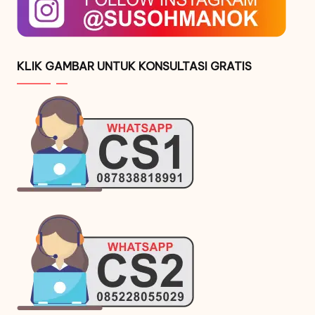
KLIK GAMBAR UNTUK KONSULTASI GRATIS