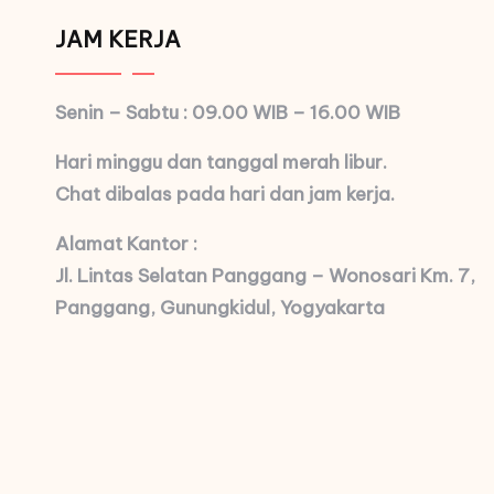
JAM KERJA
Senin – Sabtu : 09.00 WIB – 16.00 WIB
Hari minggu dan tanggal merah libur.
Chat dibalas pada hari dan jam kerja.
Alamat Kantor :
Jl. Lintas Selatan Panggang – Wonosari Km. 7,
Panggang, Gunungkidul, Yogyakarta