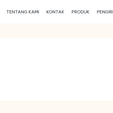
TENTANG KAMI
KONTAK
PRODUK
PENGIR