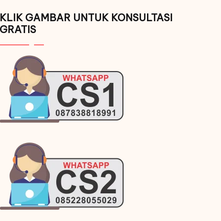
KLIK GAMBAR UNTUK KONSULTASI
GRATIS