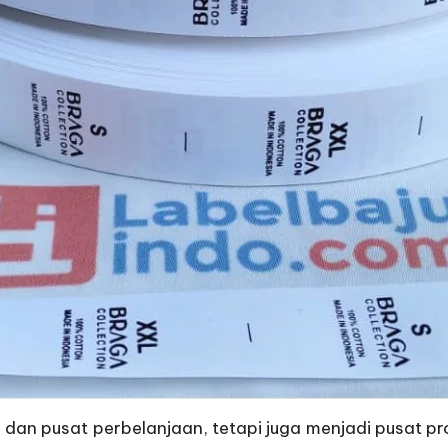
s dan pusat perbelanjaan, tetapi juga menjadi pusat pr