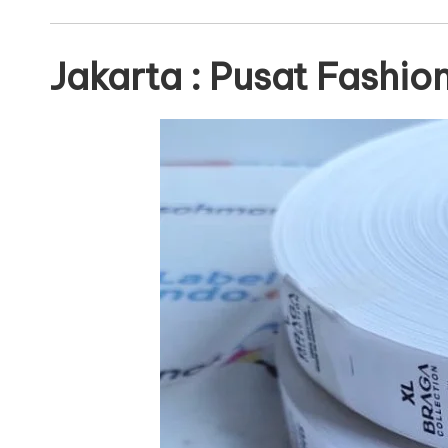
Jakarta : Pusat Fashio