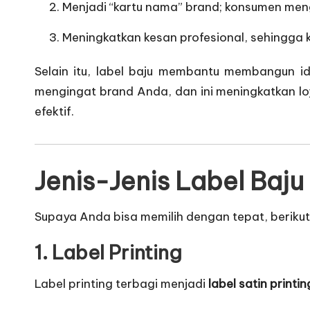
Menjadi “kartu nama” brand; konsumen men
Meningkatkan kesan profesional, sehingga k
Selain itu, label baju membantu membangun id
mengingat brand Anda, dan ini meningkatkan loya
efektif.
Jenis-Jenis Label Baju
Supaya Anda bisa memilih dengan tepat, berikut 
1. Label Printing
Label printing terbagi menjadi
label satin printin