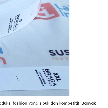
oduksi fashion yang sibuk dan kompetitif. Banyak