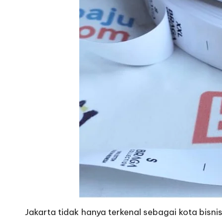
Jakarta tidak hanya terkenal sebagai kota bisni