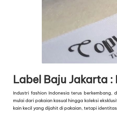
Label Baju Jakarta :
Industri fashion Indonesia terus berkembang, 
mulai dari pakaian kasual hingga koleksi eksklusif
kain kecil yang dijahit di pakaian, tetapi ide