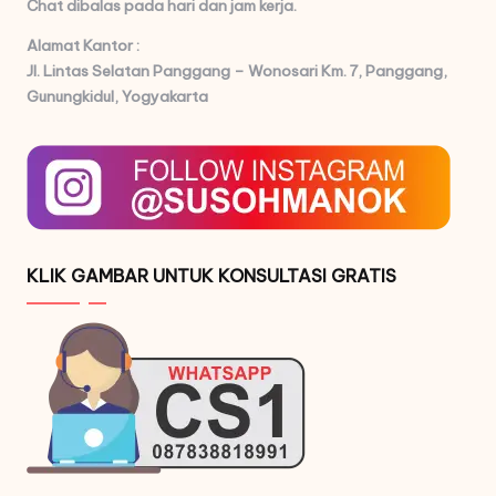
Chat dibalas pada hari dan jam kerja.
Alamat Kantor :
Jl. Lintas Selatan Panggang – Wonosari Km. 7,
Panggang,
Gunungkidul, Yogyakarta
KLIK GAMBAR UNTUK KONSULTASI GRATIS