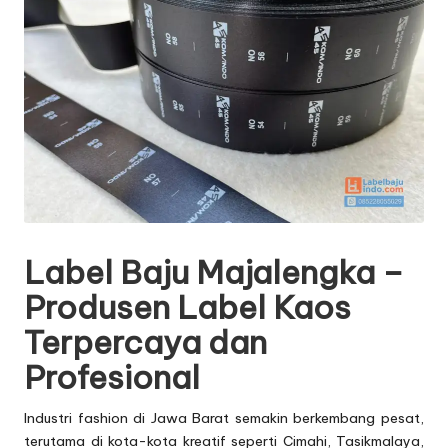
Label Baju Majalengka –
Produsen Label Kaos
Terpercaya dan
Profesional
Industri fashion di Jawa Barat semakin berkembang pesat,
terutama di kota-kota kreatif seperti Cimahi, Tasikmalaya,