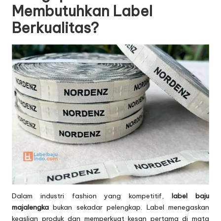
Membutuhkan Label
Berkualitas?
Dalam industri fashion yang kompetitif,
label baju
majalengka
bukan sekadar pelengkap. Label menegaskan
keaslian produk dan memperkuat kesan pertama di mata