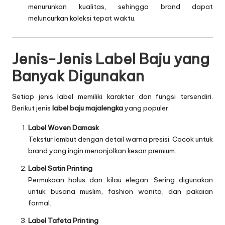
menurunkan kualitas, sehingga brand dapat
meluncurkan koleksi tepat waktu.
Jenis-Jenis Label Baju yang
Banyak Digunakan
Setiap jenis label memiliki karakter dan fungsi tersendiri.
Berikut jenis
label baju majalengka
yang populer:
Label Woven Damask
Tekstur lembut dengan detail warna presisi. Cocok untuk
brand yang ingin menonjolkan kesan premium.
Label Satin Printing
Permukaan halus dan kilau elegan. Sering digunakan
untuk busana muslim, fashion wanita, dan pakaian
formal.
Label Tafeta Printing