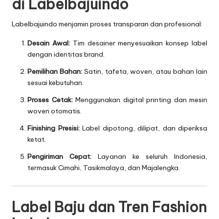
di Labelbajuindo
Labelbajuindo menjamin proses transparan dan profesional:
Desain Awal:
Tim desainer menyesuaikan konsep label
dengan identitas brand.
Pemilihan Bahan:
Satin, tafeta, woven, atau bahan lain
sesuai kebutuhan.
Proses Cetak:
Menggunakan digital printing dan mesin
woven otomatis.
Finishing Presisi:
Label dipotong, dilipat, dan diperiksa
ketat.
Pengiriman Cepat:
Layanan ke seluruh Indonesia,
termasuk Cimahi, Tasikmalaya, dan Majalengka.
Label Baju dan Tren Fashion