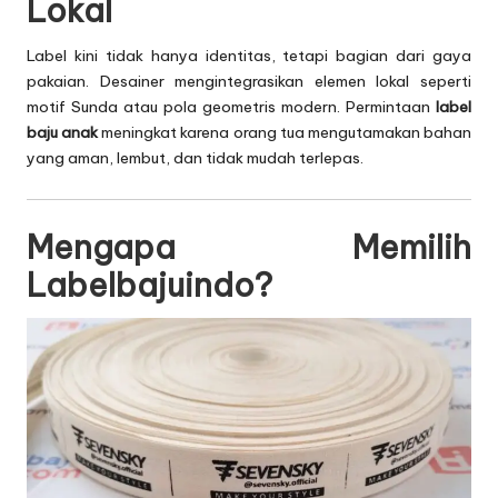
Lokal
Label kini tidak hanya identitas, tetapi bagian dari gaya
pakaian. Desainer mengintegrasikan elemen lokal seperti
motif Sunda atau pola geometris modern. Permintaan
label
baju anak
meningkat karena orang tua mengutamakan bahan
yang aman, lembut, dan tidak mudah terlepas.
Mengapa Memilih
Labelbajuindo?