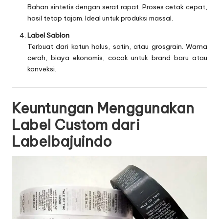
Bahan sintetis dengan serat rapat. Proses cetak cepat,
hasil tetap tajam. Ideal untuk produksi massal.
Label Sablon
Terbuat dari katun halus, satin, atau grosgrain. Warna
cerah, biaya ekonomis, cocok untuk brand baru atau
konveksi.
Keuntungan Menggunakan
Label Custom dari
Labelbajuindo