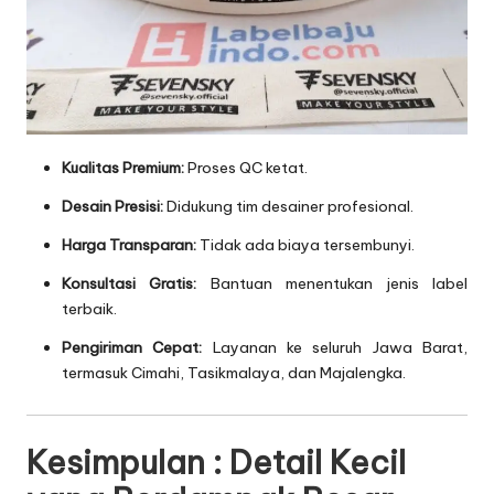
Kualitas Premium:
Proses QC ketat.
Desain Presisi:
Didukung tim desainer profesional.
Harga Transparan:
Tidak ada biaya tersembunyi.
Konsultasi Gratis:
Bantuan menentukan jenis label
terbaik.
Pengiriman Cepat:
Layanan ke seluruh Jawa Barat,
termasuk Cimahi, Tasikmalaya, dan Majalengka.
Kesimpulan : Detail Kecil