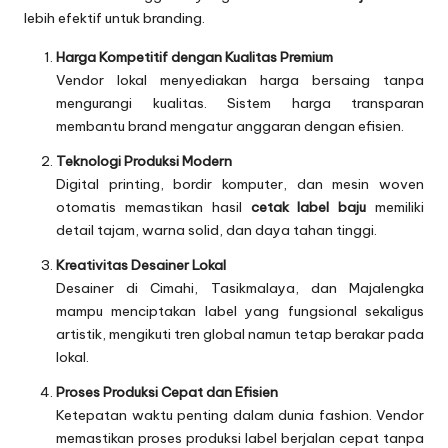
lebih efektif untuk branding.
Harga Kompetitif dengan Kualitas Premium
Vendor lokal menyediakan harga bersaing tanpa
mengurangi kualitas. Sistem harga transparan
membantu brand mengatur anggaran dengan efisien.
Teknologi Produksi Modern
Digital printing, bordir komputer, dan mesin woven
otomatis memastikan hasil
cetak label baju
memiliki
detail tajam, warna solid, dan daya tahan tinggi.
Kreativitas Desainer Lokal
Desainer di Cimahi, Tasikmalaya, dan Majalengka
mampu menciptakan label yang fungsional sekaligus
artistik, mengikuti tren global namun tetap berakar pada
lokal.
Proses Produksi Cepat dan Efisien
Ketepatan waktu penting dalam dunia fashion. Vendor
memastikan proses produksi label berjalan cepat tanpa