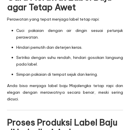
agar Tetap Awet
Perawatan yang tepat menjaga label tetap rapi:
Cuci pakaian dengan air dingin sesuai petunjuk
perawatan.
Hindari pemutih dan deterjen keras.
Setrika dengan suhu rendah, hindari gosokan langsung
pada label.
Simpan pakaian di tempat sejuk dan kering.
Anda bisa menjaga label baju Majalengka tetap rapi dan
elegan dengan merawatnya secara benar, meski sering
dicuci.
Proses Produksi Label Baju