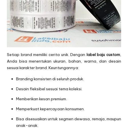
Setiap brand memiliki cerita unik. Dengan
label baju custom
,
Anda bisa menentukan ukuran, bahan, warna, dan desain
sesuai karakter brand. Keuntungannya:
Branding konsisten di seluruh produk.
Desain fleksibel sesuai tema koleksi.
Memberikan kesan premium.
Memperkuat kepercayaan konsumen.
Bisa disesuaikan untuk segmen dewasa, remaja, maupun
anak-anak.