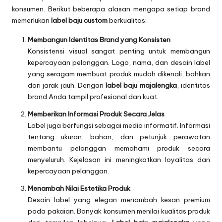
konsumen. Berikut beberapa alasan mengapa setiap brand
memerlukan
label baju custom
berkualitas:
Membangun Identitas Brand yang Konsisten
Konsistensi visual sangat penting untuk membangun
kepercayaan pelanggan. Logo, nama, dan desain label
yang seragam membuat produk mudah dikenali, bahkan
dari jarak jauh. Dengan
label baju majalengka
, identitas
brand Anda tampil profesional dan kuat.
Memberikan Informasi Produk Secara Jelas
Label juga berfungsi sebagai media informatif. Informasi
tentang ukuran, bahan, dan petunjuk perawatan
membantu pelanggan memahami produk secara
menyeluruh. Kejelasan ini meningkatkan loyalitas dan
kepercayaan pelanggan.
Menambah Nilai Estetika Produk
Desain label yang elegan menambah kesan premium
pada pakaian. Banyak konsumen menilai kualitas produk