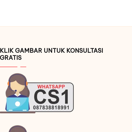
KLIK GAMBAR UNTUK KONSULTASI
GRATIS