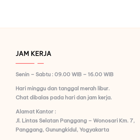
JAM KERJA
Senin – Sabtu : 09.00 WIB – 16.00 WIB
Hari minggu dan tanggal merah libur.
Chat dibalas pada hari dan jam kerja.
Alamat Kantor :
Jl. Lintas Selatan Panggang – Wonosari Km. 7,
Panggang, Gunungkidul, Yogyakarta