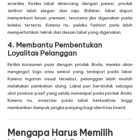
estetika. Ketika label dirancang dengan presisi, produk
terlihat lebih elegan dan rapi. Bahkan, label dapat
memperkuat kesan premium, terutama jika digunakan pada
koleksi tertentu. Karena itu, pelaku fashion perlu lebih
memperhatikan teknik dan desain label yang digunakan.
4. Membantu Pembentukan
Loyalitas Pelanggan
Ketika konsumen puas dengan produk Anda, mereka akan
mengingat logo atau simbol yang terdapat pada label.
Karena ingatan visual tersebut, pelanggan lebih mudah
melakukan pembelian ulang. Label pun bertindak sebagai
alat promosi pasif yang selalu menempel pada produk Anda.
Karena itu, investasi pada label berkualitas tinggi
memberikan dampak jangka panjang bagi identitas brand.
Mengapa Harus Memilih