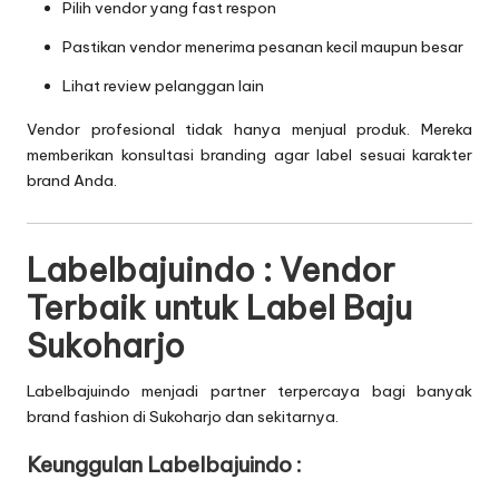
Pilih vendor yang fast respon
Pastikan vendor menerima pesanan kecil maupun besar
Lihat review pelanggan lain
Vendor profesional tidak hanya menjual produk. Mereka
memberikan konsultasi branding agar label sesuai karakter
brand Anda.
Labelbajuindo : Vendor
Terbaik untuk Label Baju
Sukoharjo
Labelbajuindo menjadi partner terpercaya bagi banyak
brand fashion di Sukoharjo dan sekitarnya.
Keunggulan Labelbajuindo :