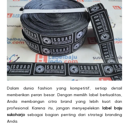
Dalam dunia fashion yang kompetitif, setiap detail
memberikan peran besar. Dengan memilih label berkualitas,
Anda membangun citra brand yang lebih kuat dan
profesional. Karena itu, jangan menyepelekan
label baju
sukoharjo
sebagai bagian penting dari strategi branding
Anda.