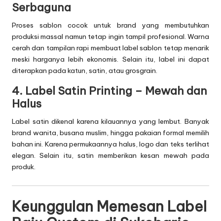
Serbaguna
Proses sablon cocok untuk brand yang membutuhkan
produksi massal namun tetap ingin tampil profesional. Warna
cerah dan tampilan rapi membuat label sablon tetap menarik
meski harganya lebih ekonomis. Selain itu, label ini dapat
diterapkan pada katun, satin, atau grosgrain.
4. Label Satin Printing – Mewah dan
Halus
Label satin dikenal karena kilauannya yang lembut. Banyak
brand wanita, busana muslim, hingga pakaian formal memilih
bahan ini. Karena permukaannya halus, logo dan teks terlihat
elegan. Selain itu, satin memberikan kesan mewah pada
produk.
Keunggulan Memesan Label