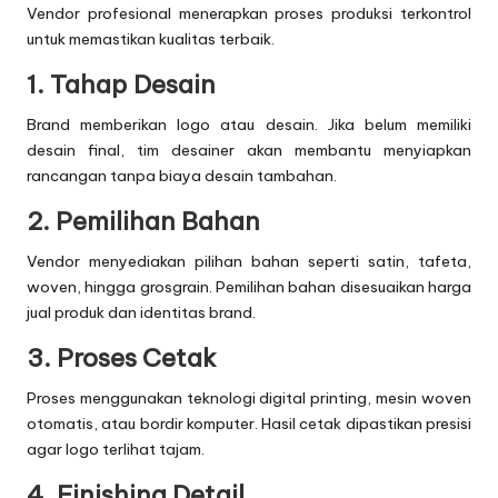
Vendor profesional menerapkan proses produksi terkontrol
untuk memastikan kualitas terbaik.
1. Tahap Desain
Brand memberikan logo atau desain. Jika belum memiliki
desain final, tim desainer akan membantu menyiapkan
rancangan tanpa biaya desain tambahan.
2. Pemilihan Bahan
Vendor menyediakan pilihan bahan seperti satin, tafeta,
woven, hingga grosgrain. Pemilihan bahan disesuaikan harga
jual produk dan identitas brand.
3. Proses Cetak
Proses menggunakan teknologi digital printing, mesin woven
otomatis, atau bordir komputer. Hasil cetak dipastikan presisi
agar logo terlihat tajam.
4. Finishing Detail