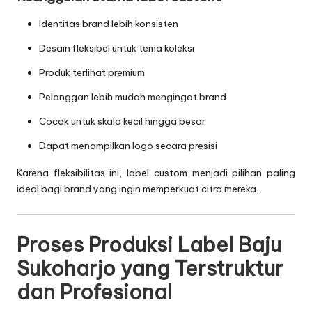
Identitas brand lebih konsisten
Desain fleksibel untuk tema koleksi
Produk terlihat premium
Pelanggan lebih mudah mengingat brand
Cocok untuk skala kecil hingga besar
Dapat menampilkan logo secara presisi
Karena fleksibilitas ini, label custom menjadi pilihan paling
ideal bagi brand yang ingin memperkuat citra mereka.
Proses Produksi Label Baju
Sukoharjo yang Terstruktur
dan Profesional