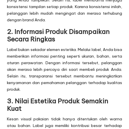
konsistensi tampilan setiap produk. Karena konsistensi inilah,
pelanggan lebih mudah mengingat dan merasa terhubung
dengan brand Anda.
2. Informasi Produk Disampaikan
Secara Ringkas
Label bukan sekadar elemen estetika. Melalui label, Anda bisa
memberikan informasi penting seperti ukuran, bahan, serta
aturan perawatan. Dengan informasi tersebut, pelanggan
akan merasa lebih percaya diri saat membeli produk Anda.
Selain itu, transparansi tersebut membantu meningkatkan
kenyamanan dan pemahaman pelanggan terhadap kualitas
produk.
3. Nilai Estetika Produk Semakin
Kuat
Kesan visual pakaian tidak hanya ditentukan oleh warna
atau bahan. Label juga memiliki kontribusi besar terhadap