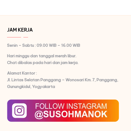
JAM KERJA
Senin – Sabtu : 09.00 WIB – 16.00 WIB
Hari minggu dan tanggal merah libur.
Chat dibalas pada hari dan jam kerja.
Alamat Kantor :
Jl. Lintas Selatan Panggang – Wonosari Km. 7,
Panggang,
Gunungkidul, Yogyakarta