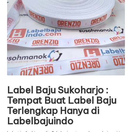
Label Baju Sukoharjo :
Tempat Buat Label Baju
Terlengkap Hanya di
Labelbajuindo