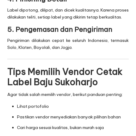
Label dipotong, dilipat, dan dicek kualitasnya. Karena proses
dilakukan teliti, setiap label yang dikirim tetap berkualitas.
5. Pengemasan dan Pengiriman
Pengiriman dilakukan cepat ke seluruh Indonesia, termasuk
Solo, Klaten, Boyolali, dan Jogja.
Tips Memilih Vendor Cetak
Label Baju Sukoharjo
Agar tidak salah memilih vendor, berikut panduan penting:
Lihat portofolio
Pastikan vendor menyediakan banyak pilihan bahan
Cari harga sesuai kualitas, bukan murah saja