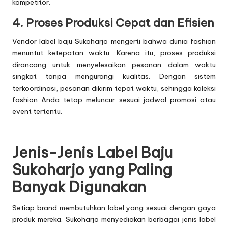
kompetitor.
4. Proses Produksi Cepat dan Efisien
Vendor label baju Sukoharjo mengerti bahwa dunia fashion
menuntut ketepatan waktu. Karena itu, proses produksi
dirancang untuk menyelesaikan pesanan dalam waktu
singkat tanpa mengurangi kualitas. Dengan sistem
terkoordinasi, pesanan dikirim tepat waktu, sehingga koleksi
fashion Anda tetap meluncur sesuai jadwal promosi atau
event tertentu.
Jenis-Jenis Label Baju
Sukoharjo yang Paling
Banyak Digunakan
Setiap brand membutuhkan label yang sesuai dengan gaya
produk mereka. Sukoharjo menyediakan berbagai jenis label