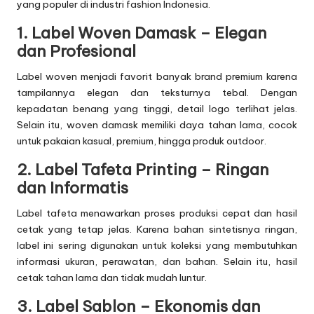
yang populer di industri fashion Indonesia.
1. Label Woven Damask – Elegan
dan Profesional
Label woven menjadi favorit banyak brand premium karena
tampilannya elegan dan teksturnya tebal. Dengan
kepadatan benang yang tinggi, detail logo terlihat jelas.
Selain itu, woven damask memiliki daya tahan lama, cocok
untuk pakaian kasual, premium, hingga produk outdoor.
2. Label Tafeta Printing – Ringan
dan Informatis
Label tafeta menawarkan proses produksi cepat dan hasil
cetak yang tetap jelas. Karena bahan sintetisnya ringan,
label ini sering digunakan untuk koleksi yang membutuhkan
informasi ukuran, perawatan, dan bahan. Selain itu, hasil
cetak tahan lama dan tidak mudah luntur.
3. Label Sablon – Ekonomis dan