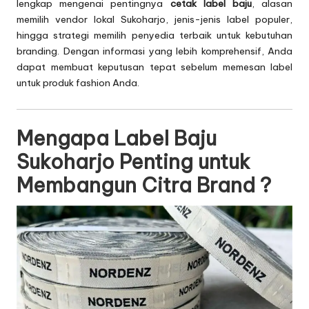
lengkap mengenai pentingnya
cetak label baju
, alasan
memilih vendor lokal Sukoharjo, jenis-jenis label populer,
hingga strategi memilih penyedia terbaik untuk kebutuhan
branding. Dengan informasi yang lebih komprehensif, Anda
dapat membuat keputusan tepat sebelum memesan label
untuk produk fashion Anda.
Mengapa Label Baju
Sukoharjo Penting untuk
Membangun Citra Brand ?