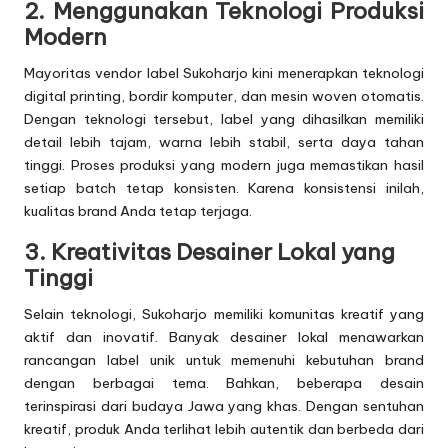
2. Menggunakan Teknologi Produksi
Modern
Mayoritas vendor label Sukoharjo kini menerapkan teknologi
digital printing, bordir komputer, dan mesin woven otomatis.
Dengan teknologi tersebut, label yang dihasilkan memiliki
detail lebih tajam, warna lebih stabil, serta daya tahan
tinggi. Proses produksi yang modern juga memastikan hasil
setiap batch tetap konsisten. Karena konsistensi inilah,
kualitas brand Anda tetap terjaga.
3. Kreativitas Desainer Lokal yang
Tinggi
Selain teknologi, Sukoharjo memiliki komunitas kreatif yang
aktif dan inovatif. Banyak desainer lokal menawarkan
rancangan label unik untuk memenuhi kebutuhan brand
dengan berbagai tema. Bahkan, beberapa desain
terinspirasi dari budaya Jawa yang khas. Dengan sentuhan
kreatif, produk Anda terlihat lebih autentik dan berbeda dari