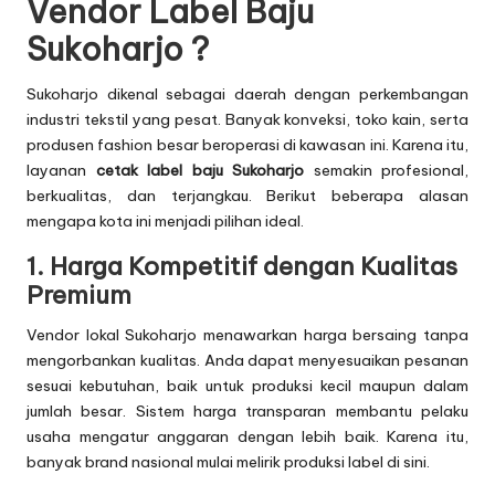
Vendor Label Baju
Sukoharjo ?
Sukoharjo dikenal sebagai daerah dengan perkembangan
industri tekstil yang pesat. Banyak konveksi, toko kain, serta
produsen fashion besar beroperasi di kawasan ini. Karena itu,
layanan
cetak label baju
Sukoharjo
semakin profesional,
berkualitas, dan terjangkau. Berikut beberapa alasan
mengapa kota ini menjadi pilihan ideal.
1. Harga Kompetitif dengan Kualitas
Premium
Vendor lokal Sukoharjo menawarkan harga bersaing tanpa
mengorbankan kualitas. Anda dapat menyesuaikan pesanan
sesuai kebutuhan, baik untuk produksi kecil maupun dalam
jumlah besar. Sistem harga transparan membantu pelaku
usaha mengatur anggaran dengan lebih baik. Karena itu,
banyak brand nasional mulai melirik produksi label di sini.