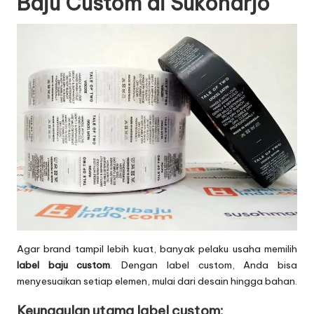
Baju Custom di Sukoharjo
Agar brand tampil lebih kuat, banyak pelaku usaha memilih
label baju custom
. Dengan label custom, Anda bisa
menyesuaikan setiap elemen, mulai dari desain hingga bahan.
Keunggulan utama label custom: