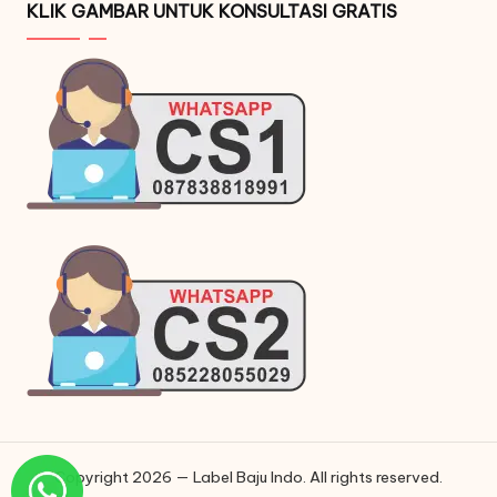
KLIK GAMBAR UNTUK KONSULTASI GRATIS
Copyright 2026 — Label Baju Indo. All rights reserved.