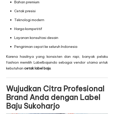
Bahan premium
Cetak presisi
Teknologi modern
Harga kompetitif
Layanan konsultasi desain
Pengiriman cepat ke seluruh Indonesia
Karena hasilnya yang konsisten dan rapi, banyak pelaku
fashion memilih Labelbajuindo sebagai vendor utama untuk
kebutuhan
cetak label baju
.
Wujudkan Citra Profesional
Brand Anda dengan Label
Baju Sukoharjo