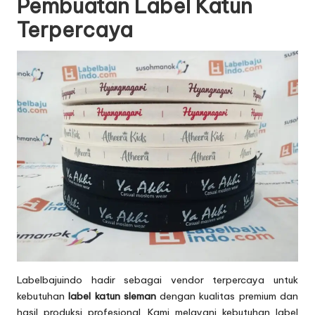
Pembuatan Label Katun
Terpercaya
Labelbajuindo hadir sebagai vendor terpercaya untuk
kebutuhan
label katun sleman
dengan kualitas premium dan
hasil produksi profesional. Kami melayani kebutuhan label