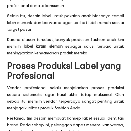
profesional di mata konsumen.
Selain itu, desain label untuk pakaian anak biasanya tampil
lebih menarik dan berwarna agar terlihat lebih ramah sesuai
target pasar.
Karena alasan tersebut, banyak produsen fashion anak kini
memilih
label katun sleman
sebagai solusi terbaik untuk
meningkatkan kenyamanan produk mereka.
Proses Produksi Label yang
Profesional
Vendor profesional selalu menjalankan proses produksi
secara sistematis agar hasil akhir tetap maksimal. Oleh
sebab itu, memilih vendor terpercaya sangat penting untuk
menjaga kualitas produk fashion Anda.
Pertama, tim desain membuat konsep label sesuai identitas
brand. Pada tahap ini, pelanggan dapat menentukan warna,