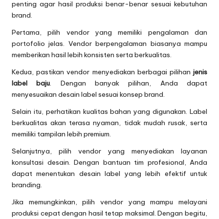
penting agar hasil produksi benar-benar sesuai kebutuhan
brand.
Pertama, pilih vendor yang memiliki pengalaman dan
portofolio jelas. Vendor berpengalaman biasanya mampu
memberikan hasil lebih konsisten serta berkualitas.
Kedua, pastikan vendor menyediakan berbagai pilihan
jenis
label baju
. Dengan banyak pilihan, Anda dapat
menyesuaikan desain label sesuai konsep brand.
Selain itu, perhatikan kualitas bahan yang digunakan. Label
berkualitas akan terasa nyaman, tidak mudah rusak, serta
memiliki tampilan lebih premium.
Selanjutnya, pilih vendor yang menyediakan layanan
konsultasi desain. Dengan bantuan tim profesional, Anda
dapat menentukan desain label yang lebih efektif untuk
branding.
Jika memungkinkan, pilih vendor yang mampu melayani
produksi cepat dengan hasil tetap maksimal. Dengan begitu,