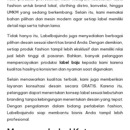
fashion untuk brand lokal, clothing distro, konveksi, hingga
UMKM yang sedang berkembang. Selain itu, kami memakai
bahan pilihan dan mesin modern agar setiap label memiliki
detail rapi serta tahan lama.
Tidak hanya itu, Labelbajuindo juga menyediakan berbagai
pilihan desain sesuai identitas brand Anda. Dengan demikian,
setiap produk fashion tampil lebih eksklusif dan memiliki nilai
jual lebih tinggi di pasaran. Bahkan, banyak pelanggan
mempercayakan produksi
label baju
kepada kami karena
kualitas hasilnya konsisten dan nyaman saat digunakan.
Selain menawarkan kualitas terbaik, kami juga memberikan
layanan konsultasi desain secara GRATIS. Karena itu,
pelanggan dapat menentukan konsep label sesuai kebutuhan
branding tanpa kebingungan menentukan desain yang tepat.
Dengan pengalaman dalam bidang perlabelan fashion,
Labelbajuindo siap membantu bisnis Anda tampil lebih
profesional.