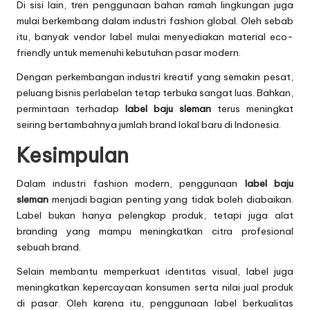
Di sisi lain, tren penggunaan bahan ramah lingkungan juga
mulai berkembang dalam industri fashion global. Oleh sebab
itu, banyak vendor label mulai menyediakan material eco-
friendly untuk memenuhi kebutuhan pasar modern.
Dengan perkembangan industri kreatif yang semakin pesat,
peluang bisnis perlabelan tetap terbuka sangat luas. Bahkan,
permintaan terhadap
label baju sleman
terus meningkat
seiring bertambahnya jumlah brand lokal baru di Indonesia.
Kesimpulan
Dalam industri fashion modern, penggunaan
label baju
sleman
menjadi bagian penting yang tidak boleh diabaikan.
Label bukan hanya pelengkap produk, tetapi juga alat
branding yang mampu meningkatkan citra profesional
sebuah brand.
Selain membantu memperkuat identitas visual, label juga
meningkatkan kepercayaan konsumen serta nilai jual produk
di pasar. Oleh karena itu, penggunaan label berkualitas