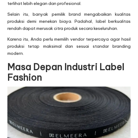
terlihat lebih elegan dan profesional.
Selain itu, banyak pemilik brand mengabaikan kualitas
produksi demi menekan biaya. Padahal, label berkualitas
rendah dapat merusak citra produk secara keseluruhan.
Karena itu, Anda perlu memilih vendor terpercaya agar hasil
produksi tetap maksimal dan sesuai standar branding
modern.
Masa Depan Industri Label
Fashion