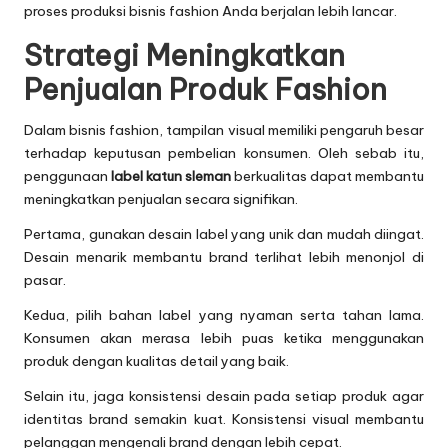
proses produksi bisnis fashion Anda berjalan lebih lancar.
Strategi Meningkatkan
Penjualan Produk Fashion
Dalam bisnis fashion, tampilan visual memiliki pengaruh besar
terhadap keputusan pembelian konsumen. Oleh sebab itu,
penggunaan
label katun sleman
berkualitas dapat membantu
meningkatkan penjualan secara signifikan.
Pertama, gunakan desain label yang unik dan mudah diingat.
Desain menarik membantu brand terlihat lebih menonjol di
pasar.
Kedua, pilih bahan label yang nyaman serta tahan lama.
Konsumen akan merasa lebih puas ketika menggunakan
produk dengan kualitas detail yang baik.
Selain itu, jaga konsistensi desain pada setiap produk agar
identitas brand semakin kuat. Konsistensi visual membantu
pelanggan mengenali brand dengan lebih cepat.