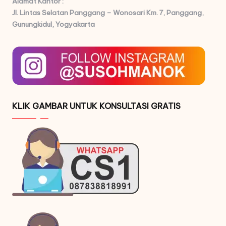
Alamat Kantor :
Jl. Lintas Selatan Panggang – Wonosari Km. 7,
Panggang,
Gunungkidul, Yogyakarta
KLIK GAMBAR UNTUK KONSULTASI GRATIS