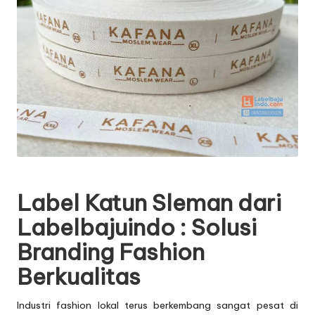
Label Katun Sleman dari
Labelbajuindo : Solusi
Branding Fashion
Berkualitas
Industri fashion lokal terus berkembang sangat pesat di