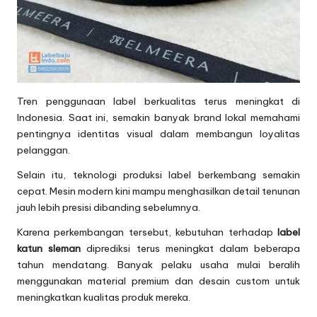
Tren penggunaan label berkualitas terus meningkat di
Indonesia. Saat ini, semakin banyak brand lokal memahami
pentingnya identitas visual dalam membangun loyalitas
pelanggan.
Selain itu, teknologi produksi label berkembang semakin
cepat. Mesin modern kini mampu menghasilkan detail tenunan
jauh lebih presisi dibanding sebelumnya.
Karena perkembangan tersebut, kebutuhan terhadap
label
katun sleman
diprediksi terus meningkat dalam beberapa
tahun mendatang. Banyak pelaku usaha mulai beralih
menggunakan material premium dan desain custom untuk
meningkatkan kualitas produk mereka.