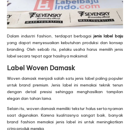
Dalam industri fashion, terdapat berbagai
jenis label baju
yang dapat menyesuaikan kebutuhan produksi dan konsep
branding. Oleh sebab itu, pelaku usaha harus memilih jenis
label secara tepat agar hasilnya maksimal.
Label Woven Damask
Woven damask menjadi salah satu jenis label paling populer
untuk brand premium. Jenis label ini memakai teknik tenun
dengan detail presisi sehingga menghasilkan tampilan
elegan dan tahan lama.
Selain itu, woven damask memiliki tekstur halus serta nyaman
saat digunakan. Karena kualitasnya sangat baik, banyak
brand fashion memakai jenis label ini untuk meningkatkan
citra produk mereka.