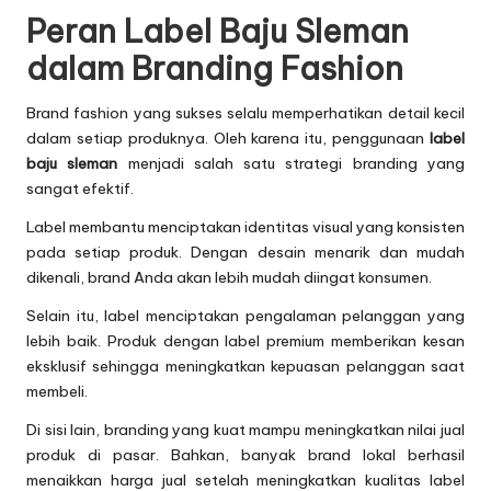
Peran Label Baju Sleman
dalam Branding Fashion
Brand fashion yang sukses selalu memperhatikan detail kecil
dalam setiap produknya. Oleh karena itu, penggunaan
label
baju sleman
menjadi salah satu strategi branding yang
sangat efektif.
Label membantu menciptakan identitas visual yang konsisten
pada setiap produk. Dengan desain menarik dan mudah
dikenali, brand Anda akan lebih mudah diingat konsumen.
Selain itu, label menciptakan pengalaman pelanggan yang
lebih baik. Produk dengan label premium memberikan kesan
eksklusif sehingga meningkatkan kepuasan pelanggan saat
membeli.
Di sisi lain, branding yang kuat mampu meningkatkan nilai jual
produk di pasar. Bahkan, banyak brand lokal berhasil
menaikkan harga jual setelah meningkatkan kualitas label