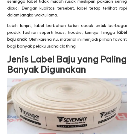
sehingga label tidak mudah rusak meskipun pakaian sering
dicuci. Dengan kualitas tersebut, label tetap terlihat rapi
dalam jangka waktu lama.
Lebih lanjut, label berbahan katun cocok untuk berbagai
produk fashion seperti kaos, hoodie, kemeja, hingga
label
baju anak
. Oleh karena itu, material ini menjadi pilihan favorit
bagi banyak pelaku usaha clothing.
Jenis Label Baju yang Paling
Banyak Digunakan