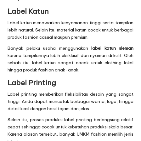
Label Katun
Label katun menawarkan kenyamanan tinggi serta tampilan
lebih natural. Selain itu, material katun cocok untuk berbagai
produk fashion casual maupun premium.
Banyak pelaku usaha menggunakan
label katun sleman
karena tampilannya lebih eksklusif dan nyaman di kulit. Oleh
sebab itu, label katun sangat cocok untuk clothing lokal
hingga produk fashion anak-anak.
Label Printing
Label printing memberikan fleksibilitas desain yang sangat
tinggi. Anda dapat mencetak berbagai warna, logo, hingga
detail kecil dengan hasil tajam dan jelas.
Selain itu, proses produksi label printing berlangsung relatif
cepat sehingga cocok untuk kebutuhan produksi skala besar.
Karena alasan tersebut, banyak UMKM fashion memilih jenis