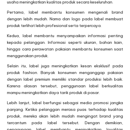
usaha meningkatkan kualitas produk secara keseluruhan.
Pertama, label membantu konsumen mengenali brand
dengan lebih mudah. Nama dan logo pada label membuat
produk terlihat lebih profesional serta terpercaya.
Kedua, label membantu menyampaikan informasi penting
kepada pelanggan. Informasi seperti ukuran, bahan kain,
hingga cara perawatan pakaian membantu konsumen saat
menggunakan produk.
Selain itu, label juga meningkatkan kesan eksklusif pada
produk fashion. Banyak konsumen menganggap pakaian
dengan label premium memiliki standar produksi lebih baik.
Karena alasan tersebut, penggunaan label berkualitas
mampu meningkatkan daya tarik produk di pasar.
Lebih lanjut, label berfungsi sebagai media promosi jangka
panjang. Ketika pelanggan merasa puas terhadap kualitas
produk, mereka akan lebih mudah mengingat brand yang
tercantum pada label tersebut. Dengan demikian,
penggunaan label membantu meningkatkan loyalitas