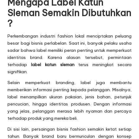
Mengapa Label Katun
Sleman Semakin Dibutuhkan
?
Perkembangan industri fashion lokal menciptakan peluang
besar bagi bisnis perlabelan. Saat ini, banyak pelaku usaha
sadar bahwa label memiliki peran penting untuk memperkuat
identitas brand. Karena alasan tersebut, permintaan
terhadap
label katun sleman
terus meningkat secara
signifikan.
Selain memperkuat branding, label juga membantu
memberikan informasi penting kepada pelanggan. Misalnya,
label menampilkan ukuran pakaian, jenis bahan, petunjuk
pencucian, hingga identitas produsen. Dengan informasi
yang jelas, pelanggan merasa lebih nyaman dan percaya
terhadap produk yang mereka beli.
Di sisi lain, persaingan bisnis fashion semakin ketat setiap
tahun. Banyak brand baru bermunculan dengan konsep