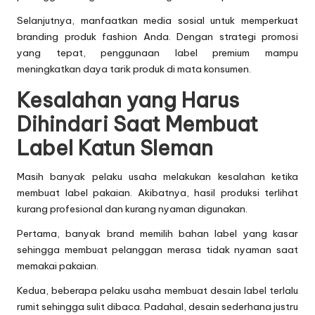
Selanjutnya, manfaatkan media sosial untuk memperkuat
branding produk fashion Anda. Dengan strategi promosi
yang tepat, penggunaan label premium mampu
meningkatkan daya tarik produk di mata konsumen.
Kesalahan yang Harus
Dihindari Saat Membuat
Label Katun Sleman
Masih banyak pelaku usaha melakukan kesalahan ketika
membuat label pakaian. Akibatnya, hasil produksi terlihat
kurang profesional dan kurang nyaman digunakan.
Pertama, banyak brand memilih bahan label yang kasar
sehingga membuat pelanggan merasa tidak nyaman saat
memakai pakaian.
Kedua, beberapa pelaku usaha membuat desain label terlalu
rumit sehingga sulit dibaca. Padahal, desain sederhana justru