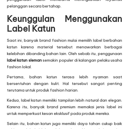
pelanggan secara bertahap.
Keunggulan Menggunakan
Label Katun
Saat ini, banyak brand fashion mulai memilih label berbahan
katun karena material tersebut menawarkan berbagai
kelebihan dibanding bahan lain. Oleh sebab itu, penggunaan
label katun sleman
semakin populer di kalangan pelaku usaha
fashion lokal.
Pertama, bahan katun terasa lebih nyaman saat
bersentuhan dengan kulit. Hal tersebut sangat penting
terutama untuk produk fashion harian.
Kedua, label katun memiliki tampilan lebih natural dan elegan.
Karena itu, banyak brand premium memakai jenis label ini
untuk memperkuat kesan eksklusif pada produk mereka.
Selain itu, bahan katun juga memiliki daya tahan cukup baik