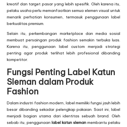
kreatif dan target pasar yang lebih spesifik. Oleh karena itu,
pelaku usaha perlu memanfaatkan semua elemen visual untuk
menarik perhatian konsumen, termasuk penggunaan label
berkualitas premium.
Selain itu, perkembangan marketplace dan media sosial
membuat persaingan produk fashion semakin terbuka luas.
Karena itu, penggunaan label custom menjadi strategi
penting agar produk terlihat lebih profesional dibanding
kompetitor.
Fungsi Penting Label Katun
Sleman dalam Produk
Fashion
Dalam industri fashion modern, label memiliki fungsi jauh lebih
besar dibanding sekadar pelengkap pakaian. Saat ini, label
menjadi bagian utama dari identitas sebuah brand. Oleh
sebab itu, penggunaan
label katun sleman
membantu pelaku