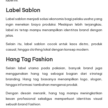
label ini.
Label Sablon
Label sablon menjadi solusi ekonomis bagi pelaku usaha yang
ingin menekan biaya produksi. Meskipun lebih terjangkau,
label ini tetap mampu menampilkan identitas brand dengan
jelas.
Selain itu, label sablon cocok untuk kaos distro, produk
casual, hingga clothing lokal dengan konsep modern.
Hang Tag Fashion
Selain label utama pada pakaian, banyak brand juga
menggunakan hang tag sebagai bagian dari strategi
branding. Hang tag biasanya menampilkan logo, slogan,
hingga informasi tambahan mengenai produk.
Dengan desain menarik, hang tag mampu meningkatkan
kesan profesional sekaligus memperkuat identitas visual
sebuah brand fashion.