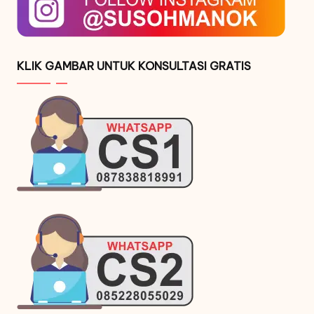
KLIK GAMBAR UNTUK KONSULTASI GRATIS