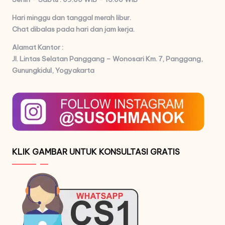
Hari minggu dan tanggal merah libur.
Chat dibalas pada hari dan jam kerja.
Alamat Kantor :
Jl. Lintas Selatan Panggang – Wonosari Km. 7,
Panggang,
Gunungkidul, Yogyakarta
KLIK GAMBAR UNTUK KONSULTASI GRATIS