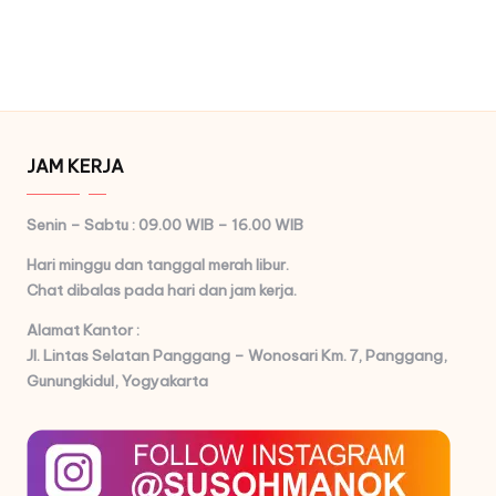
JAM KERJA
Senin – Sabtu : 09.00 WIB – 16.00 WIB
Hari minggu dan tanggal merah libur.
Chat dibalas pada hari dan jam kerja.
Alamat Kantor :
Jl. Lintas Selatan Panggang – Wonosari Km. 7,
Panggang,
Gunungkidul, Yogyakarta