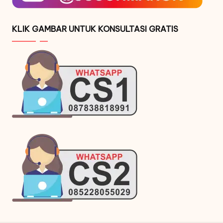
KLIK GAMBAR UNTUK KONSULTASI GRATIS