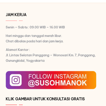
JAM KERJA
Senin – Sabtu : 09.00 WIB – 16.00 WIB
Hari minggu dan tanggal merah libur.
Chat dibalas pada hari dan jam kerja.
Alamat Kantor :
Jl. Lintas Selatan Panggang – Wonosari Km. 7,
Panggang,
Gunungkidul, Yogyakarta
KLIK GAMBAR UNTUK KONSULTASI GRATIS