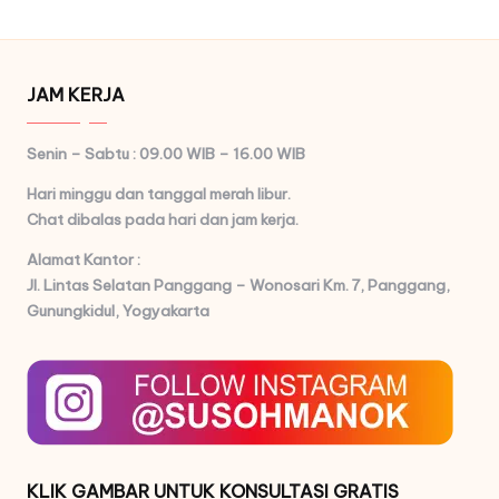
JAM KERJA
Senin – Sabtu : 09.00 WIB – 16.00 WIB
Hari minggu dan tanggal merah libur.
Chat dibalas pada hari dan jam kerja.
Alamat Kantor :
Jl. Lintas Selatan Panggang – Wonosari Km. 7,
Panggang,
Gunungkidul, Yogyakarta
KLIK GAMBAR UNTUK KONSULTASI GRATIS