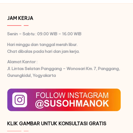
JAM KERJA
Senin – Sabtu : 09.00 WIB – 16.00 WIB
Hari minggu dan tanggal merah libur.
Chat dibalas pada hari dan jam kerja.
Alamat Kantor :
Jl. Lintas Selatan Panggang – Wonosari Km. 7,
Panggang,
Gunungkidul, Yogyakarta
KLIK GAMBAR UNTUK KONSULTASI GRATIS