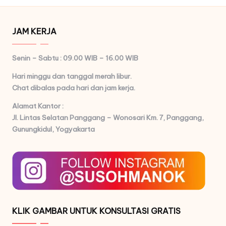
JAM KERJA
Senin – Sabtu : 09.00 WIB – 16.00 WIB
Hari minggu dan tanggal merah libur.
Chat dibalas pada hari dan jam kerja.
Alamat Kantor :
Jl. Lintas Selatan Panggang – Wonosari Km. 7,
Panggang,
Gunungkidul, Yogyakarta
KLIK GAMBAR UNTUK KONSULTASI GRATIS