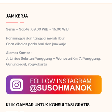
JAM KERJA
Senin – Sabtu : 09.00 WIB – 16.00 WIB
Hari minggu dan tanggal merah libur.
Chat dibalas pada hari dan jam kerja.
Alamat Kantor :
Jl. Lintas Selatan Panggang – Wonosari Km. 7,
Panggang,
Gunungkidul, Yogyakarta
KLIK GAMBAR UNTUK KONSULTASI GRATIS