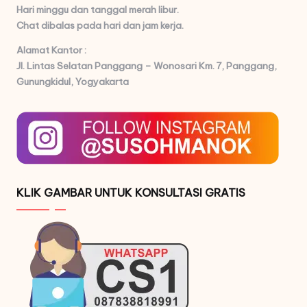
Hari minggu dan tanggal merah libur.
Chat dibalas pada hari dan jam kerja.
Alamat Kantor :
Jl. Lintas Selatan Panggang – Wonosari Km. 7,
Panggang,
Gunungkidul, Yogyakarta
KLIK GAMBAR UNTUK KONSULTASI GRATIS