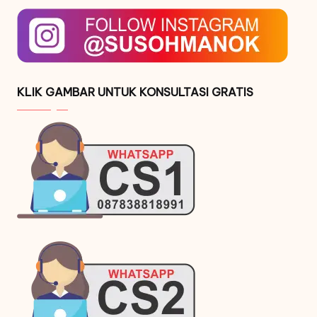
KLIK GAMBAR UNTUK KONSULTASI GRATIS