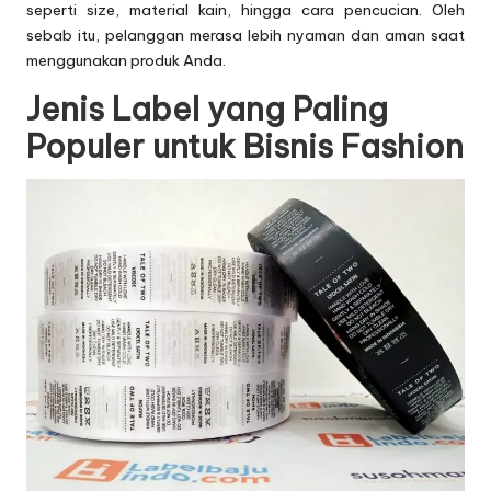
seperti size, material kain, hingga cara pencucian. Oleh
sebab itu, pelanggan merasa lebih nyaman dan aman saat
menggunakan produk Anda.
Jenis Label yang Paling
Populer untuk Bisnis Fashion