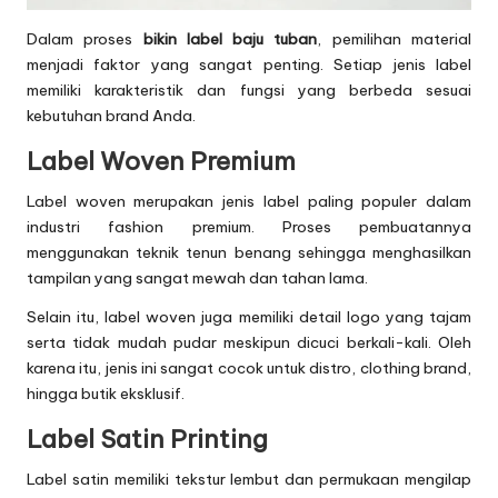
Dalam proses
bikin label baju tuban
, pemilihan material
menjadi faktor yang sangat penting. Setiap jenis label
memiliki karakteristik dan fungsi yang berbeda sesuai
kebutuhan brand Anda.
Label Woven Premium
Label woven merupakan jenis label paling populer dalam
industri fashion premium. Proses pembuatannya
menggunakan teknik tenun benang sehingga menghasilkan
tampilan yang sangat mewah dan tahan lama.
Selain itu, label woven juga memiliki detail logo yang tajam
serta tidak mudah pudar meskipun dicuci berkali-kali. Oleh
karena itu, jenis ini sangat cocok untuk distro, clothing brand,
hingga butik eksklusif.
Label Satin Printing
Label satin memiliki tekstur lembut dan permukaan mengilap