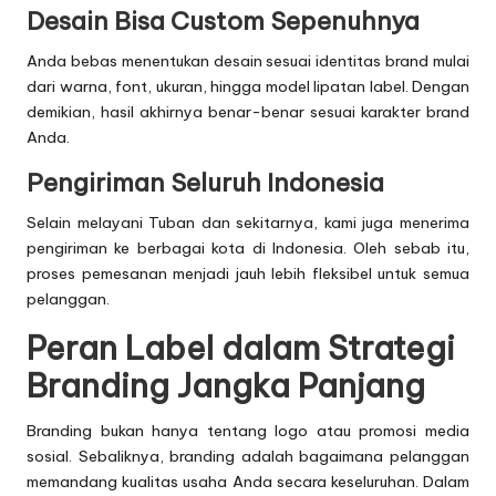
Desain Bisa Custom Sepenuhnya
Anda bebas menentukan desain sesuai identitas brand mulai
dari warna, font, ukuran, hingga model lipatan label. Dengan
demikian, hasil akhirnya benar-benar sesuai karakter brand
Anda.
Pengiriman Seluruh Indonesia
Selain melayani Tuban dan sekitarnya, kami juga menerima
pengiriman ke berbagai kota di Indonesia. Oleh sebab itu,
proses pemesanan menjadi jauh lebih fleksibel untuk semua
pelanggan.
Peran Label dalam Strategi
Branding Jangka Panjang
Branding bukan hanya tentang logo atau promosi media
sosial. Sebaliknya, branding adalah bagaimana pelanggan
memandang kualitas usaha Anda secara keseluruhan. Dalam