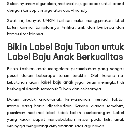
Selain nyaman digunakan, material ini juga cocok untuk brand
dengan konsep vintage atau eco-friendly.
Saat ini, banyak UMKM fashion mulai menggunakan label
katun karena tampilannya terlihat unik dan berbeda dari
kompetitor lainnya.
Bikin Label Baju Tuban untuk
Label Baju Anak Berkualitas
Bisnis fashion anak mengalami pertumbuhan yang sangat
pesat dalam beberapa tahun terakhir. Oleh karena itu,
kebutuhan akan
label baju anak
juga terus meningkat di
berbagai daerah termasuk Tuban dan sekitarnya.
Dalam produk anak-anak, kenyamanan menjadi faktor
utama yang harus diperhatikan. Karena alasan tersebut,
pemilihan material label tidak boleh sembarangan. Label
yang kasar dapat menyebabkan iritasi pada kulit anak
sehingga mengurangi kenyamanan saat digunakan.