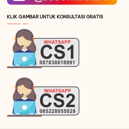
KLIK GAMBAR UNTUK KONSULTASI GRATIS