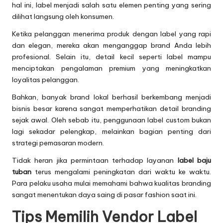
hal ini, label menjadi salah satu elemen penting yang sering
dilihat langsung oleh konsumen.
Ketika pelanggan menerima produk dengan label yang rapi
dan elegan, mereka akan menganggap brand Anda lebih
profesional. Selain itu, detail kecil seperti label mampu
menciptakan pengalaman premium yang meningkatkan
loyalitas pelanggan.
Bahkan, banyak brand lokal berhasil berkembang menjadi
bisnis besar karena sangat memperhatikan detail branding
sejak awal. Oleh sebab itu, penggunaan label custom bukan
lagi sekadar pelengkap, melainkan bagian penting dari
strategi pemasaran modern.
Tidak heran jika permintaan terhadap layanan
label baju
tuban
terus mengalami peningkatan dari waktu ke waktu.
Para pelaku usaha mulai memahami bahwa kualitas branding
sangat menentukan daya saing di pasar fashion saat ini.
Tips Memilih Vendor Label