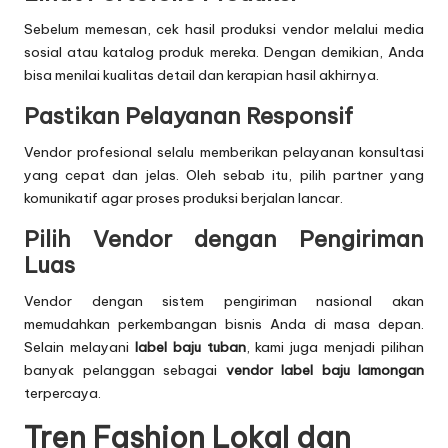
Sebelum memesan, cek hasil produksi vendor melalui media
sosial atau katalog produk mereka. Dengan demikian, Anda
bisa menilai kualitas detail dan kerapian hasil akhirnya.
Pastikan Pelayanan Responsif
Vendor profesional selalu memberikan pelayanan konsultasi
yang cepat dan jelas. Oleh sebab itu, pilih partner yang
komunikatif agar proses produksi berjalan lancar.
Pilih Vendor dengan Pengiriman
Luas
Vendor dengan sistem pengiriman nasional akan
memudahkan perkembangan bisnis Anda di masa depan.
Selain melayani
label baju tuban
, kami juga menjadi pilihan
banyak pelanggan sebagai
vendor label baju lamongan
terpercaya.
Tren Fashion Lokal dan