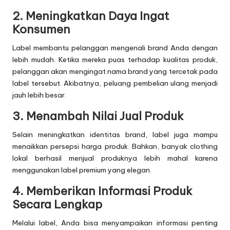
2. Meningkatkan Daya Ingat
Konsumen
Label membantu pelanggan mengenali brand Anda dengan
lebih mudah. Ketika mereka puas terhadap kualitas produk,
pelanggan akan mengingat nama brand yang tercetak pada
label tersebut. Akibatnya, peluang pembelian ulang menjadi
jauh lebih besar.
3. Menambah Nilai Jual Produk
Selain meningkatkan identitas brand, label juga mampu
menaikkan persepsi harga produk. Bahkan, banyak clothing
lokal berhasil menjual produknya lebih mahal karena
menggunakan label premium yang elegan.
4. Memberikan Informasi Produk
Secara Lengkap
Melalui label, Anda bisa menyampaikan informasi penting