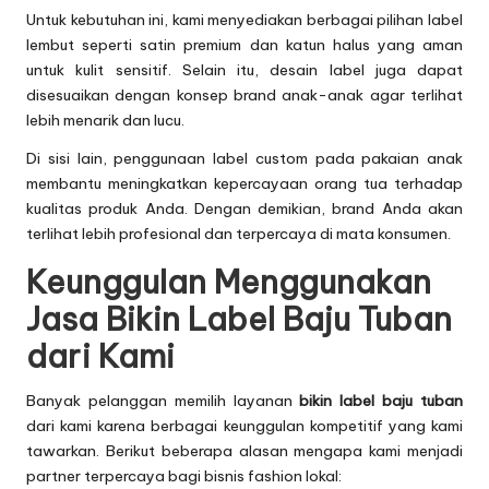
Untuk kebutuhan ini, kami menyediakan berbagai pilihan label
lembut seperti satin premium dan katun halus yang aman
untuk kulit sensitif. Selain itu, desain label juga dapat
disesuaikan dengan konsep brand anak-anak agar terlihat
lebih menarik dan lucu.
Di sisi lain, penggunaan label custom pada pakaian anak
membantu meningkatkan kepercayaan orang tua terhadap
kualitas produk Anda. Dengan demikian, brand Anda akan
terlihat lebih profesional dan terpercaya di mata konsumen.
Keunggulan Menggunakan
Jasa Bikin Label Baju Tuban
dari Kami
Banyak pelanggan memilih layanan
bikin label baju tuban
dari kami karena berbagai keunggulan kompetitif yang kami
tawarkan. Berikut beberapa alasan mengapa kami menjadi
partner terpercaya bagi bisnis fashion lokal: