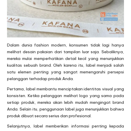
Dalam dunia fashion modern, konsumen tidak lagi hanya
melihat desain pakaian dari tampilan luar saja. Sebaliknya,
mereka mulai memperhatikan detail kecil yang menunjukkan
kualitas sebuah brand. Oleh karena itu, label menjadi salah
satu elemen penting yang sangat memengaruhi persepsi
pelanggan terhadap produk Anda.
Pertama, label membantu menciptakan identitas visual yang
konsisten. Ketika pelanggan melihat logo yang sama pada
setiap produk, mereka akan lebih mudah mengingat brand
Anda. Selain itu, penggunaan label juga menunjukkan bahwa
produk dibuat secara serius dan profesional.
Selanjutnya, label memberikan informasi penting kepada