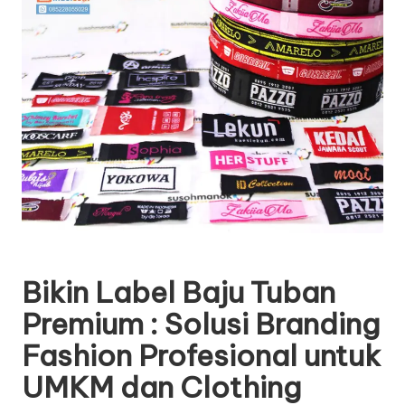
Bikin Label Baju Tuban
Premium : Solusi Branding
Fashion Profesional untuk
UMKM dan Clothing