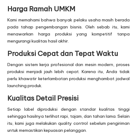
Harga Ramah UMKM
Kami memahami bahwa banyak pelaku usaha masih berada
pada tahap pengembangan bisnis. Oleh sebab itu, kami
menawarkan harga produksi yang kompetitif tanpa
mengurangi kualitas hasil akhir.
Produksi Cepat dan Tepat Waktu
Dengan sistem kerja profesional dan mesin modern, proses
produksi menjadi jauh lebih cepat. Karena itu, Anda tidak
perlu khawatir keterlambatan produksi menghambat jadwal
launching produk.
Kualitas Detail Presisi
Setiap label diproduksi dengan standar kualitas tinggi
sehingga hasilnya terlihat rapi, tajam, dan tahan lama. Selain
itu, kami juga melakukan quality control sebelum pengiriman
untuk memastikan kepuasan pelanggan.