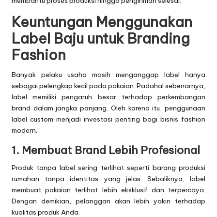
membantu proses produksi hingga pengiriman selesai.
Keuntungan Menggunakan
Label Baju untuk Branding
Fashion
Banyak pelaku usaha masih menganggap label hanya
sebagai pelengkap kecil pada pakaian. Padahal sebenarnya,
label memiliki pengaruh besar terhadap perkembangan
brand dalam jangka panjang. Oleh karena itu, penggunaan
label custom menjadi investasi penting bagi bisnis fashion
modern.
1. Membuat Brand Lebih Profesional
Produk tanpa label sering terlihat seperti barang produksi
rumahan tanpa identitas yang jelas. Sebaliknya, label
membuat pakaian terlihat lebih eksklusif dan terpercaya.
Dengan demikian, pelanggan akan lebih yakin terhadap
kualitas produk Anda.