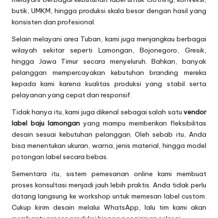
butik, UMKM, hingga produksi skala besar dengan hasil yang
konsisten dan profesional.
Selain melayani area Tuban, kami juga menjangkau berbagai
wilayah sekitar seperti Lamongan, Bojonegoro, Gresik,
hingga Jawa Timur secara menyeluruh. Bahkan, banyak
pelanggan mempercayakan kebutuhan branding mereka
kepada kami karena kualitas produksi yang stabil serta
pelayanan yang cepat dan responsif.
Tidak hanya itu, kami juga dikenal sebagai salah satu
vendor
label baju lamongan
yang mampu memberikan fleksibilitas
desain sesuai kebutuhan pelanggan. Oleh sebab itu, Anda
bisa menentukan ukuran, warna, jenis material, hingga model
potongan label secara bebas.
Sementara itu, sistem pemesanan online kami membuat
proses konsultasi menjadi jauh lebih praktis. Anda tidak perlu
datang langsung ke workshop untuk memesan label custom.
Cukup kirim desain melalui WhatsApp, lalu tim kami akan