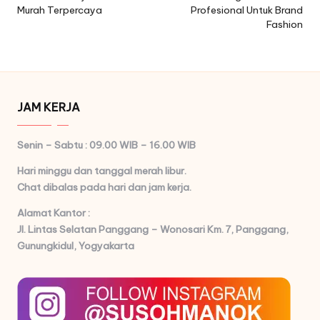
Murah Terpercaya
Profesional Untuk Brand
Fashion
JAM KERJA
Senin – Sabtu : 09.00 WIB – 16.00 WIB
Hari minggu dan tanggal merah libur.
Chat dibalas pada hari dan jam kerja.
Alamat Kantor :
Jl. Lintas Selatan Panggang – Wonosari Km. 7,
Panggang,
Gunungkidul, Yogyakarta