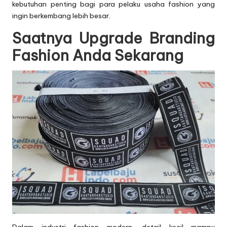
kebutuhan penting bagi para pelaku usaha fashion yang
ingin berkembang lebih besar.
Saatnya Upgrade Branding
Fashion Anda Sekarang
Dalam industri fashion modern, detail kecil mampu