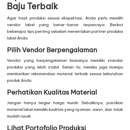
Baju Terbaik
Agar hasil produksi sesuai ekspektasi, Anda perlu memilih
vendor label yang benar-benar terpercaya. Berikut
beberapa tips penting sebelum menentukan partner produksi
label Anda.
Pilih Vendor Berpengalaman
Vendor yang berpengalaman biasanya memiliki standar
produksi yang lebih stabil. Selain itu, mereka juga mampu
memberikan rekomendasi material terbaik sesuai kebutuhan
produk Anda.
Perhatikan Kualitas Material
Jangan hanya tergiur harga murah. Sebaliknya, pastikan
material label memiliki kualitas yang nyaman, awet, dan tidak
mudah rusak.
Lihat Portofolio Produksi