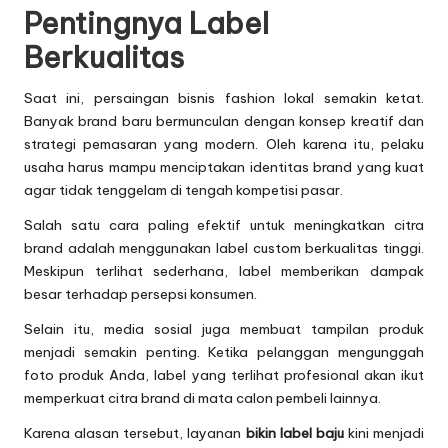
Pentingnya Label
Berkualitas
Saat ini, persaingan bisnis fashion lokal semakin ketat.
Banyak brand baru bermunculan dengan konsep kreatif dan
strategi pemasaran yang modern. Oleh karena itu, pelaku
usaha harus mampu menciptakan identitas brand yang kuat
agar tidak tenggelam di tengah kompetisi pasar.
Salah satu cara paling efektif untuk meningkatkan citra
brand adalah menggunakan label custom berkualitas tinggi.
Meskipun terlihat sederhana, label memberikan dampak
besar terhadap persepsi konsumen.
Selain itu, media sosial juga membuat tampilan produk
menjadi semakin penting. Ketika pelanggan mengunggah
foto produk Anda, label yang terlihat profesional akan ikut
memperkuat citra brand di mata calon pembeli lainnya.
Karena alasan tersebut, layanan
bikin label baju
kini menjadi