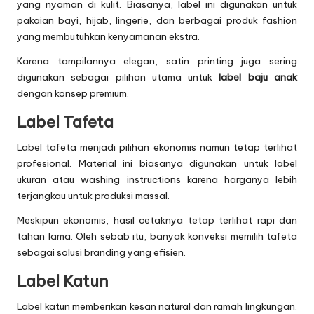
yang nyaman di kulit. Biasanya, label ini digunakan untuk
pakaian bayi, hijab, lingerie, dan berbagai produk fashion
yang membutuhkan kenyamanan ekstra.
Karena tampilannya elegan, satin printing juga sering
digunakan sebagai pilihan utama untuk
label baju anak
dengan konsep premium.
Label Tafeta
Label tafeta menjadi pilihan ekonomis namun tetap terlihat
profesional. Material ini biasanya digunakan untuk label
ukuran atau washing instructions karena harganya lebih
terjangkau untuk produksi massal.
Meskipun ekonomis, hasil cetaknya tetap terlihat rapi dan
tahan lama. Oleh sebab itu, banyak konveksi memilih tafeta
sebagai solusi branding yang efisien.
Label Katun
Label katun memberikan kesan natural dan ramah lingkungan.