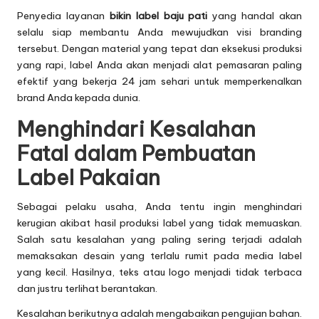
Penyedia layanan
bikin label baju pati
yang handal akan
selalu siap membantu Anda mewujudkan visi branding
tersebut. Dengan material yang tepat dan eksekusi produksi
yang rapi, label Anda akan menjadi alat pemasaran paling
efektif yang bekerja 24 jam sehari untuk memperkenalkan
brand Anda kepada dunia.
Menghindari Kesalahan
Fatal dalam Pembuatan
Label Pakaian
Sebagai pelaku usaha, Anda tentu ingin menghindari
kerugian akibat hasil produksi label yang tidak memuaskan.
Salah satu kesalahan yang paling sering terjadi adalah
memaksakan desain yang terlalu rumit pada media label
yang kecil. Hasilnya, teks atau logo menjadi tidak terbaca
dan justru terlihat berantakan.
Kesalahan berikutnya adalah mengabaikan pengujian bahan.