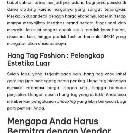
Label sablon tetap menjadi primadona bagi para pemula di
dunia clothing karena harganya yang sangat terjangkau.
Meskipun dibanderol dengan harga ekonomis, label ini tetap
mampu menyajikan identitas brand secara fungsional dan
menarik. Jenis ini sangat cocok untuk produk kaos harian,
aksesoris kain, hingga produk fashion berskala UMKM yang
mengutamakan efisiensi biaya.
Hang Tag Fashion : Pelengkap
Estetika Luar
Selain label yang terjahit pada kain, hang tag atau label
gantung juga memegang peran penting. Hang tag biasanya
memuat informasi harga, slogan unik, hingga barcode
penjualan. Dengan desain hang tag yang estetik, Anda bisa
memberikan pengalaman
unboxing
yang lebih berkesan bagi
para pembeli Anda.
Mengapa Anda Harus
Bermitra dengan Vendor