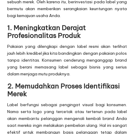
sebuah merek. Oleh karena itu, berinvestasi pada label yang
bermutu akan memberikan serangkaian keuntungan nyata
bagi kemajuan usaha Anda.
1. Meningkatkan Derajat
Profesionalitas Produk
Pakaian yang dilengkapi dengan label resmi akan terlihat
jauh lebih kredibel jika kita bandingkan dengan pakaian polos
tanpa identitas. Konsumen cenderung menganggap brand
yang berani memasang label sebagai bisnis yang serius
dalam menjaga mutu produknya.
2. Memudahkan Proses Identifikasi
Merek
Label berfungsi sebagai pengingat visual bagi konsumen.
Nama serta logo yang tercetak atau tertenun pada label
akan membantu pelanggan mengenali kembali brand Anda
saat mereka ingin melakukan pembelian ulang. Hal ini sangat
efektif untuk membangun basis pelanggan tetap dalam