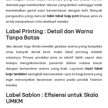
damask juga memberikan tekstur yang lembut sehingga tidak
menimbulkan gatal saat bersentuhan dengan kulit. Banyak
pengusaha yang mencari
bikin label baju pati
khusus jenis ini
untuk memperkuat citra eksklusif mereka.
Label Printing : Detail dan Warna
Tanpa Batas
Jika desain logo Anda memiliki gradasi warna yang kompleks
atau banyak detail kecil, maka label printing adalah
solusinya. Proses produksi jenis ini relatif lebih cepat dan
mampu mengakomodasi pesanan dalam volume besar
dengan konsistensi warna yang baik. Layanan
buat label
baju terdekat
seringkali menawarkan opsi ini bagi brand yang
ingin menonjolkan keceriaan warna pada produk fashion
mereka.
Label Sablon : Efisiensi untuk Skala
UMKM