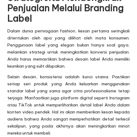
Penjualan Melalui Branding
Label
Dalam dunia perniagaan fashion, kesan pertama seringkali
ditentukan oleh apa yang dilihat oleh mata konsumen.
Penggunaan label yang elegan bukan hanya soal gaya,
melainkan strategi untuk meningkatkan konversi penjualan.
Anda harus memastikan bahwa desain label Anda memiliki
keunikan yang sulit dilupakan.
Selain desain, konsistensi adalah kunci utama. Pastikan
setiap seri produk yang Anda keluarkan menggunakan
standar label yang sama agar citra profesionalisme tetap
terjaga. Manfaatkan juga platform digital seperti Instagram
atau TikTok untuk memperlihatkan detail label Anda dalam
konten video pendek. Hal ini akan memberikan kesan kepada
audiens bahwa Anda sangat memperhatikan detail terkecil
sekalipun, yang pada akhirnya akan meningkatkan minat
mereka untuk membeli.