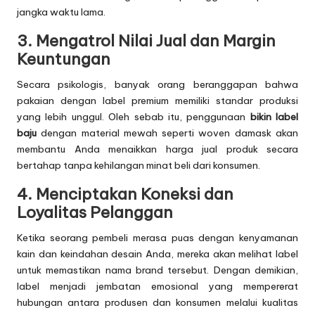
jangka waktu lama.
3. Mengatrol Nilai Jual dan Margin
Keuntungan
Secara psikologis, banyak orang beranggapan bahwa
pakaian dengan label premium memiliki standar produksi
yang lebih unggul. Oleh sebab itu, penggunaan
bikin label
baju
dengan material mewah seperti woven damask akan
membantu Anda menaikkan harga jual produk secara
bertahap tanpa kehilangan minat beli dari konsumen.
4. Menciptakan Koneksi dan
Loyalitas Pelanggan
Ketika seorang pembeli merasa puas dengan kenyamanan
kain dan keindahan desain Anda, mereka akan melihat label
untuk memastikan nama brand tersebut. Dengan demikian,
label menjadi jembatan emosional yang mempererat
hubungan antara produsen dan konsumen melalui kualitas