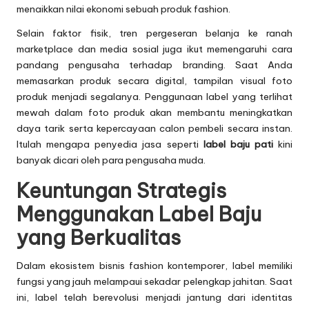
menaikkan nilai ekonomi sebuah produk fashion.
Selain faktor fisik, tren pergeseran belanja ke ranah
marketplace dan media sosial juga ikut memengaruhi cara
pandang pengusaha terhadap branding. Saat Anda
memasarkan produk secara digital, tampilan visual foto
produk menjadi segalanya. Penggunaan label yang terlihat
mewah dalam foto produk akan membantu meningkatkan
daya tarik serta kepercayaan calon pembeli secara instan.
Itulah mengapa penyedia jasa seperti
label baju pati
kini
banyak dicari oleh para pengusaha muda.
Keuntungan Strategis
Menggunakan Label Baju
yang Berkualitas
Dalam ekosistem bisnis fashion kontemporer, label memiliki
fungsi yang jauh melampaui sekadar pelengkap jahitan. Saat
ini, label telah berevolusi menjadi jantung dari identitas