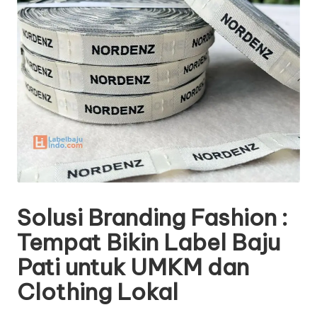
Solusi Branding Fashion :
Tempat Bikin Label Baju
Pati untuk UMKM dan
Clothing Lokal