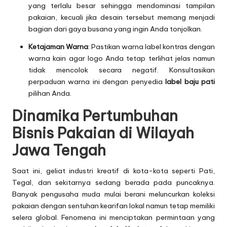
yang terlalu besar sehingga mendominasi tampilan
pakaian, kecuali jika desain tersebut memang menjadi
bagian dari gaya busana yang ingin Anda tonjolkan.
Ketajaman Warna
: Pastikan warna label kontras dengan
warna kain agar logo Anda tetap terlihat jelas namun
tidak mencolok secara negatif. Konsultasikan
perpaduan warna ini dengan penyedia
label baju pati
pilihan Anda.
Dinamika Pertumbuhan
Bisnis Pakaian di Wilayah
Jawa Tengah
Saat ini, geliat industri kreatif di kota-kota seperti Pati,
Tegal, dan sekitarnya sedang berada pada puncaknya.
Banyak pengusaha muda mulai berani meluncurkan koleksi
pakaian dengan sentuhan kearifan lokal namun tetap memiliki
selera global. Fenomena ini menciptakan permintaan yang