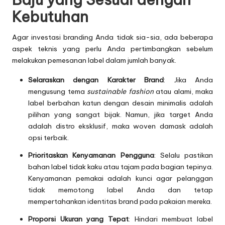
Kebutuhan
Agar investasi branding Anda tidak sia-sia, ada beberapa
aspek teknis yang perlu Anda pertimbangkan sebelum
melakukan pemesanan label dalam jumlah banyak.
Selaraskan dengan Karakter Brand
: Jika Anda
mengusung tema
sustainable fashion
atau alami, maka
label berbahan katun dengan desain minimalis adalah
pilihan yang sangat bijak. Namun, jika target Anda
adalah distro eksklusif, maka woven damask adalah
opsi terbaik.
Prioritaskan Kenyamanan Pengguna
: Selalu pastikan
bahan label tidak kaku atau tajam pada bagian tepinya.
Kenyamanan pemakai adalah kunci agar pelanggan
tidak memotong label Anda dan tetap
mempertahankan identitas brand pada pakaian mereka.
Proporsi Ukuran yang Tepat
: Hindari membuat label