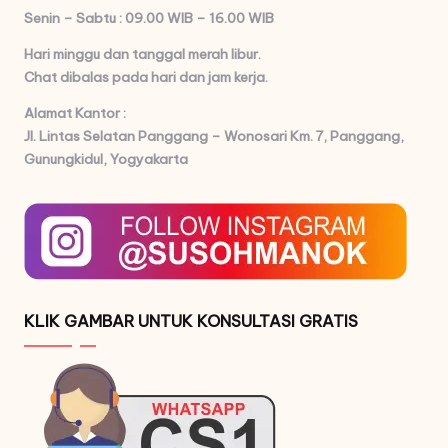
Senin – Sabtu : 09.00 WIB – 16.00 WIB
Hari minggu dan tanggal merah libur.
Chat dibalas pada hari dan jam kerja.
Alamat Kantor :
Jl. Lintas Selatan Panggang – Wonosari Km. 7,
Panggang,
Gunungkidul, Yogyakarta
KLIK GAMBAR UNTUK KONSULTASI GRATIS