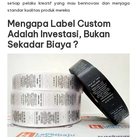
setiap pelaku kreatif yang mau berinovasi dan menjaga
standar kualitas produk mereka.
Mengapa Label Custom
Adalah Investasi, Bukan
Sekadar Biaya ?