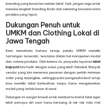
branding yang konsisten melalui label. Jadi, jangan ragu untuk
memulai langkah branding Anda dari sekarang bersama mitra
produksi yang tepat.
Dukungan Penuh untuk
UMKM dan Clothing Lokal di
Jawa Tengah
Kami memahami bahwa setiap pelaku UMKM memiliki
tantangan tersendiri, terutama dalam hal manajemen modal
dan volume produksi. Oleh karena itu, penyedia layanan
label
baju pati
kini hadir dengan solusi yang lebih fleksibel. Banyak
vendor yang kini menerima pesanan dengan jumlah minimum
order yang terjangkau, sehingga para pengusaha kecil tetap
bisa memiliki label berkualitas tanpa harus mengeluarkan
modal yang terlalu besar di awal.
Dukungan ini sangat krusial untuk membantu brand lokal agar
lebih percaya diri saat harus bersaing di rak-rak toko ritel