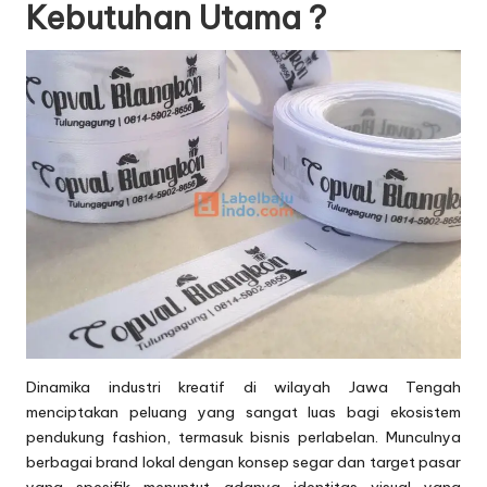
Kebutuhan Utama ?
Dinamika industri kreatif di wilayah Jawa Tengah
menciptakan peluang yang sangat luas bagi ekosistem
pendukung fashion, termasuk bisnis perlabelan. Munculnya
berbagai brand lokal dengan konsep segar dan target pasar