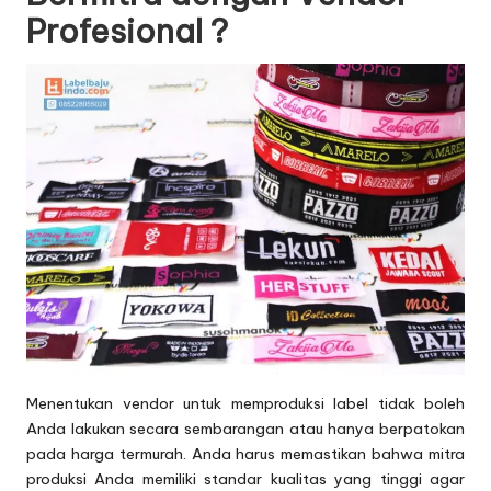
Profesional ?
Menentukan vendor untuk memproduksi label tidak boleh
Anda lakukan secara sembarangan atau hanya berpatokan
pada harga termurah. Anda harus memastikan bahwa mitra
produksi Anda memiliki standar kualitas yang tinggi agar