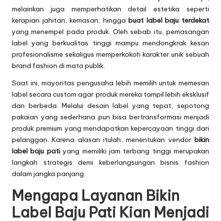
melainkan juga memperhatikan detail estetika seperti
kerapian jahitan, kemasan, hingga
buat label baju terdekat
yang menempel pada produk. Oleh sebab itu, pemasangan
label yang berkualitas tinggi mampu mendongkrak kesan
profesionalisme sekaligus memperkokoh karakter unik sebuah
brand fashion di mata publik.
Saat ini, mayoritas pengusaha lebih memilih untuk memesan
label secara custom agar produk mereka tampil lebih eksklusif
dan berbeda. Melalui desain label yang tepat, sepotong
pakaian yang sederhana pun bisa bertransformasi menjadi
produk premium yang mendapatkan kepercayaan tinggi dari
pelanggan. Karena alasan itulah, menentukan vendor
bikin
label baju pati
yang memiliki jam terbang tinggi merupakan
langkah strategis demi keberlangsungan bisnis fashion
dalam jangka panjang.
Mengapa Layanan Bikin
Label Baju Pati Kian Menjadi