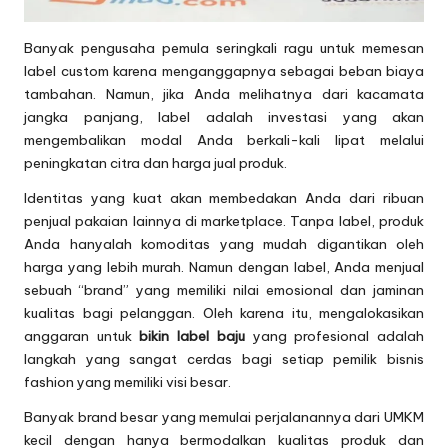
Banyak pengusaha pemula seringkali ragu untuk memesan
label custom karena menganggapnya sebagai beban biaya
tambahan. Namun, jika Anda melihatnya dari kacamata
jangka panjang, label adalah investasi yang akan
mengembalikan modal Anda berkali-kali lipat melalui
peningkatan citra dan harga jual produk.
Identitas yang kuat akan membedakan Anda dari ribuan
penjual pakaian lainnya di marketplace. Tanpa label, produk
Anda hanyalah komoditas yang mudah digantikan oleh
harga yang lebih murah. Namun dengan label, Anda menjual
sebuah “brand” yang memiliki nilai emosional dan jaminan
kualitas bagi pelanggan. Oleh karena itu, mengalokasikan
anggaran untuk
bikin label baju
yang profesional adalah
langkah yang sangat cerdas bagi setiap pemilik bisnis
fashion yang memiliki visi besar.
Banyak brand besar yang memulai perjalanannya dari UMKM
kecil dengan hanya bermodalkan kualitas produk dan