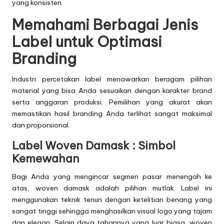
yang konsisten.
Memahami Berbagai Jenis
Label untuk Optimasi
Branding
Industri percetakan label menawarkan beragam pilihan
material yang bisa Anda sesuaikan dengan karakter brand
serta anggaran produksi. Pemilihan yang akurat akan
memastikan hasil branding Anda terlihat sangat maksimal
dan proporsional.
Label Woven Damask : Simbol
Kemewahan
Bagi Anda yang mengincar segmen pasar menengah ke
atas, woven damask adalah pilihan mutlak. Label ini
menggunakan teknik tenun dengan ketelitian benang yang
sangat tinggi sehingga menghasilkan visual logo yang tajam
dan elegan. Selain daya tahannya yang luar biasa, woven