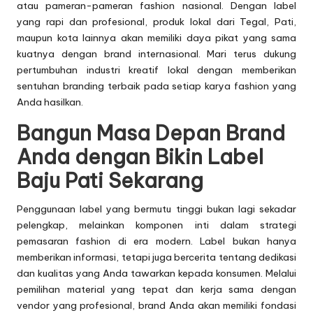
atau pameran-pameran fashion nasional. Dengan label
yang rapi dan profesional, produk lokal dari Tegal, Pati,
maupun kota lainnya akan memiliki daya pikat yang sama
kuatnya dengan brand internasional. Mari terus dukung
pertumbuhan industri kreatif lokal dengan memberikan
sentuhan branding terbaik pada setiap karya fashion yang
Anda hasilkan.
Bangun Masa Depan Brand
Anda dengan Bikin Label
Baju Pati Sekarang
Penggunaan label yang bermutu tinggi bukan lagi sekadar
pelengkap, melainkan komponen inti dalam strategi
pemasaran fashion di era modern. Label bukan hanya
memberikan informasi, tetapi juga bercerita tentang dedikasi
dan kualitas yang Anda tawarkan kepada konsumen. Melalui
pemilihan material yang tepat dan kerja sama dengan
vendor yang profesional, brand Anda akan memiliki fondasi