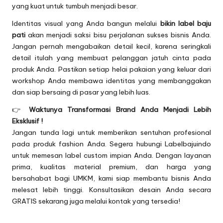
yang kuat untuk tumbuh menjadi besar.
Identitas visual yang Anda bangun melalui
bikin label baju
pati
akan menjadi saksi bisu perjalanan sukses bisnis Anda.
Jangan pernah mengabaikan detail kecil, karena seringkali
detail itulah yang membuat pelanggan jatuh cinta pada
produk Anda. Pastikan setiap helai pakaian yang keluar dari
workshop Anda membawa identitas yang membanggakan
dan siap bersaing di pasar yang lebih luas.
👉
Waktunya Transformasi Brand Anda Menjadi Lebih
Eksklusif !
Jangan tunda lagi untuk memberikan sentuhan profesional
pada produk fashion Anda. Segera hubungi Labelbajuindo
untuk memesan label custom impian Anda. Dengan layanan
prima, kualitas material premium, dan harga yang
bersahabat bagi UMKM, kami siap membantu bisnis Anda
melesat lebih tinggi. Konsultasikan desain Anda secara
GRATIS sekarang juga melalui kontak yang tersedia!