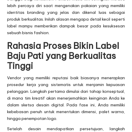
lebih percaya diri saat mengenakan pakaian yang memiliki
identitas branding yang jelas dan dikenal luas sebagai
produk berkualitas. Inilah alasan mengapa detail kecil seperti
label mampu memberikan dampak besar pada kesuksesan
sebuah bisnis fashion.
Rahasia Proses Bikin Label
Baju Pati yang Berkualitas
Tinggi
Vendor yang memiliki reputasi baik biasanya menerapkan
prosedur kerja yang sistematis untuk menjamin kepuasan
pelanggan. Langkah pertama dimulai dari tahap konseptual,
di mana tim kreatif akan menerjemahkan keinginan Anda ke
dalam sketsa desain digital. Pada fase ini, Anda memiliki
kebebasan penuh untuk menentukan dimensi, palet warna,
hingga penempatan logo.
Setelah desain mendapatkan persetujuan, langkah