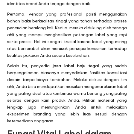
identitas brand Anda terjaga dengan baik.
Pertama, vendor yang profesional pasti menggunakan
bahan baku berkualitas tinggi yang tahan terhadap proses
pencucian berulang kali. Kedua, mereka didukung oleh tenaga
ahli yang mampu menghasilkan potongan label yang rapi
serta presisi. Hal ini sangat krusial karena label yang miring
atau berserabut akan merusak persepsi konsumen terhadap
kualitas pakaian Anda secara keseluruhan.
Selain itu, penyedia
jasa label baju tegal
yang sudah
berpengalaman biasanya menyediakan fasilitas konsultasi
desain tanpa biaya tambahan. Melalui diskusi dengan tim
ahli, Anda bisa mendapatkan masukan mengenai ukuran label
yang paling ideal atau kombinasi warna benang yang paling
selaras dengan kain produk Anda. Pilihan material yang
lengkap juga memungkinkan Anda untuk melakukan
eksperimen branding yang lebih luas sesuai dengan
ketersediaan anggaran.