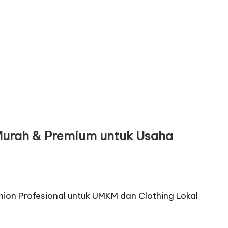
Murah & Premium untuk Usaha
ashion Profesional untuk UMKM dan Clothing Lokal