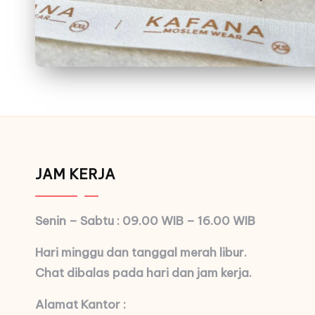
JAM KERJA
Senin – Sabtu : 09.00 WIB – 16.00 WIB
Hari minggu dan tanggal merah libur.
Chat dibalas pada hari dan jam kerja.
Alamat Kantor :