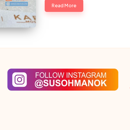
Read More