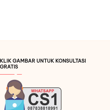
KLIK GAMBAR UNTUK KONSULTASI
GRATIS