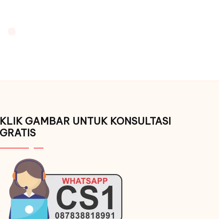
KLIK GAMBAR UNTUK KONSULTASI
GRATIS