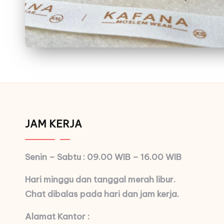
JAM KERJA
Senin – Sabtu : 09.00 WIB – 16.00 WIB
Hari minggu dan tanggal merah libur.
Chat dibalas pada hari dan jam kerja.
Alamat Kantor :