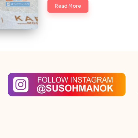
Read More