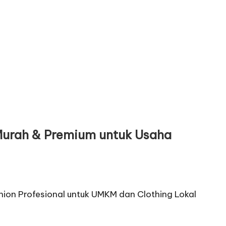
Murah & Premium untuk Usaha
ashion Profesional untuk UMKM dan Clothing Lokal