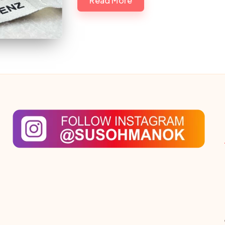
Read More