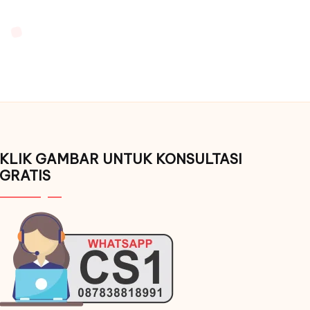
KLIK GAMBAR UNTUK KONSULTASI
GRATIS