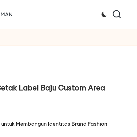
IMAN
etak Label Baju Custom Area
t untuk Membangun Identitas Brand Fashion