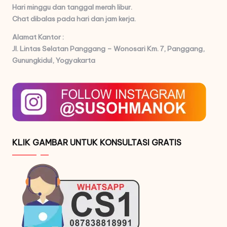
Hari minggu dan tanggal merah libur.
Chat dibalas pada hari dan jam kerja.
Alamat Kantor :
Jl. Lintas Selatan Panggang – Wonosari Km. 7,
Panggang,
Gunungkidul, Yogyakarta
KLIK GAMBAR UNTUK KONSULTASI GRATIS