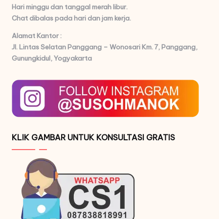
Hari minggu dan tanggal merah libur.
Chat dibalas pada hari dan jam kerja.
Alamat Kantor :
Jl. Lintas Selatan Panggang – Wonosari Km. 7,
Panggang,
Gunungkidul, Yogyakarta
KLIK GAMBAR UNTUK KONSULTASI GRATIS