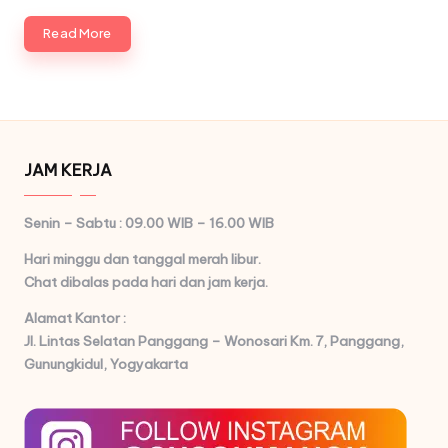
Read More
JAM KERJA
Senin – Sabtu : 09.00 WIB – 16.00 WIB
Hari minggu dan tanggal merah libur.
Chat dibalas pada hari dan jam kerja.
Alamat Kantor :
Jl. Lintas Selatan Panggang – Wonosari Km. 7,
Panggang,
Gunungkidul, Yogyakarta