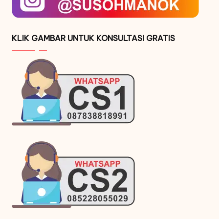
KLIK GAMBAR UNTUK KONSULTASI GRATIS