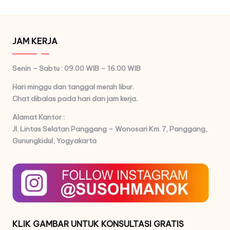
JAM KERJA
Senin – Sabtu : 09.00 WIB – 16.00 WIB
Hari minggu dan tanggal merah libur.
Chat dibalas pada hari dan jam kerja.
Alamat Kantor :
Jl. Lintas Selatan Panggang – Wonosari Km. 7,
Panggang,
Gunungkidul, Yogyakarta
KLIK GAMBAR UNTUK KONSULTASI GRATIS