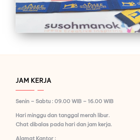
JAM KERJA
Senin – Sabtu : 09.00 WIB – 16.00 WIB
Hari minggu dan tanggal merah libur.
Chat dibalas pada hari dan jam kerja.
Alamat Kantor :