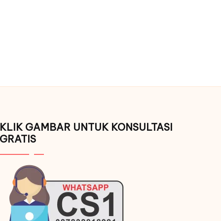
KLIK GAMBAR UNTUK KONSULTASI
GRATIS