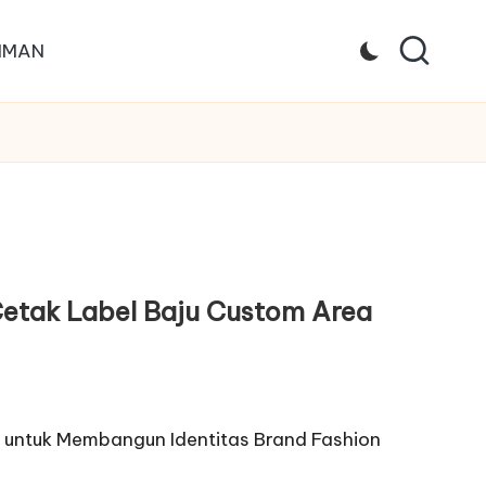
IMAN
etak Label Baju Custom Area
t untuk Membangun Identitas Brand Fashion