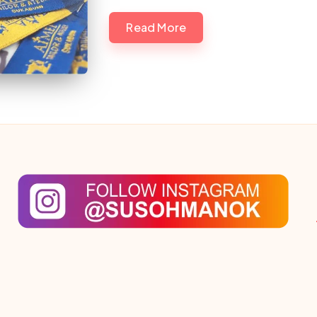
Read More