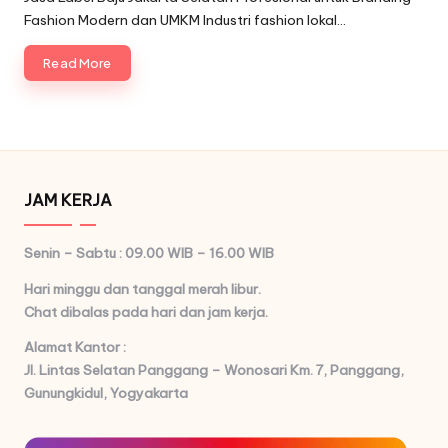
Fashion Modern dan UMKM Industri fashion lokal…
Read More
JAM KERJA
Senin – Sabtu : 09.00 WIB – 16.00 WIB
Hari minggu dan tanggal merah libur.
Chat dibalas pada hari dan jam kerja.
Alamat Kantor :
Jl. Lintas Selatan Panggang – Wonosari Km. 7,
Panggang,
Gunungkidul, Yogyakarta