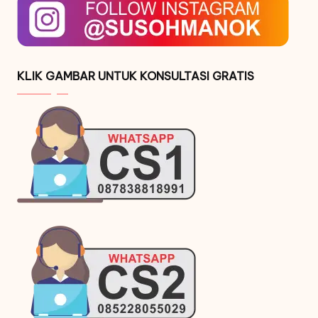
KLIK GAMBAR UNTUK KONSULTASI GRATIS